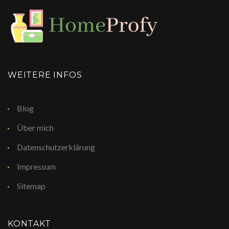
WEITERE INFOS
Blog
Über mich
Datenschutzerklärung
Impressum
Sitemap
KONTAKT