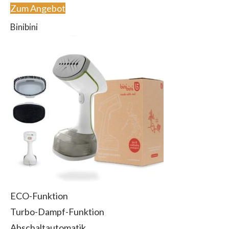
Zum Angebot
Binibini
ECO-Funktion
Turbo-Dampf-Funktion
Abschaltautomatik