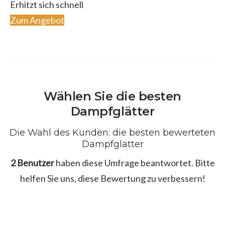
Erhitzt sich schnell
Zum Angebot
Wählen Sie die besten
Dampfglätter
Die Wahl des Kunden: die besten bewerteten
Dampfglätter
2 Benutzer
haben diese Umfrage beantwortet. Bitte
helfen Sie uns, diese Bewertung zu verbessern!