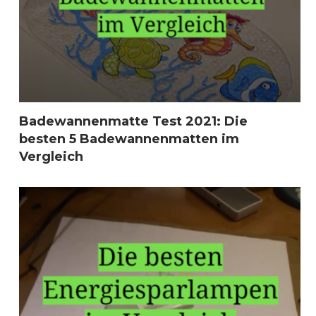
Badewannenmatte Test 2021: Die
besten 5 Badewannenmatten im
Vergleich