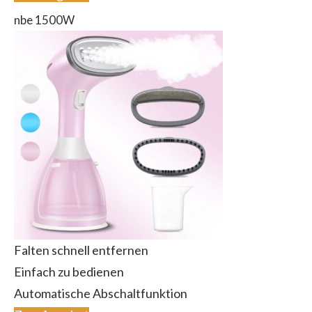
nbe 1500W
Falten schnell entfernen
Einfach zu bedienen
Automatische Abschaltfunktion