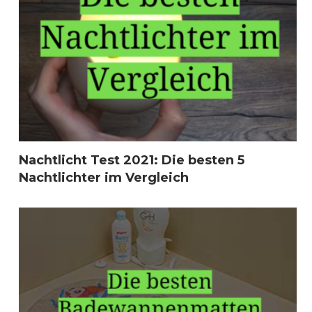
Nachtlicht Test 2021: Die besten 5
Nachtlichter im Vergleich