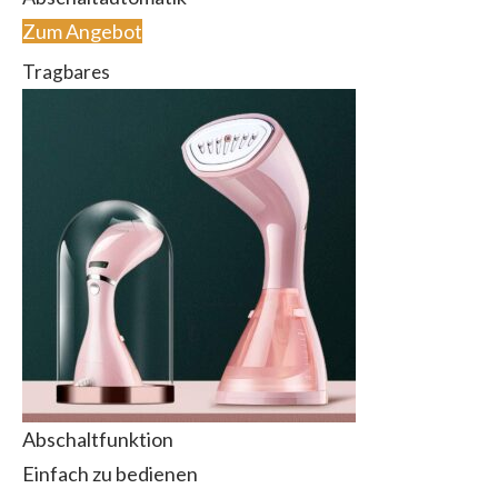
Zum Angebot
Tragbares
Abschaltfunktion
Einfach zu bedienen