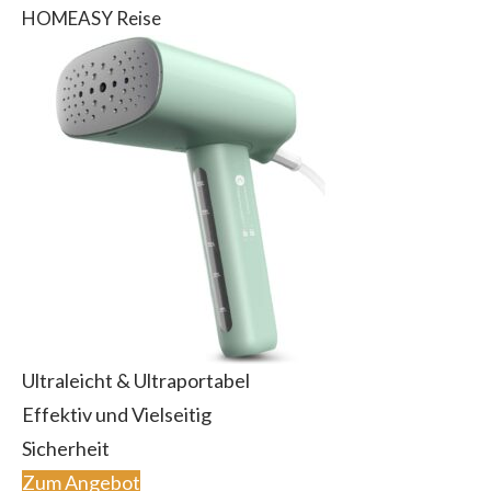
HOMEASY Reise
Ultraleicht & Ultraportabel
Effektiv und Vielseitig
Sicherheit
Zum Angebot