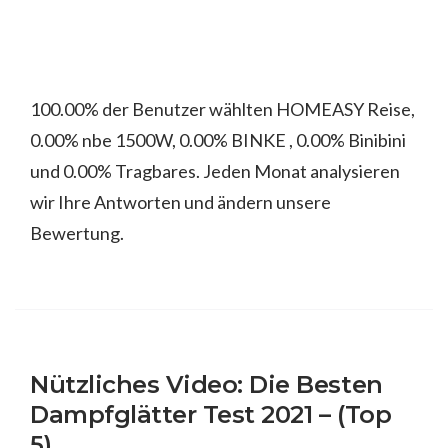
100.00% der Benutzer wählten HOMEASY Reise,
0.00% nbe 1500W, 0.00% BINKE , 0.00% Binibini
und 0.00% Tragbares. Jeden Monat analysieren
wir Ihre Antworten und ändern unsere
Bewertung.
Nützliches Video: Die Besten
Dampfglätter Test 2021 – (Top
5)