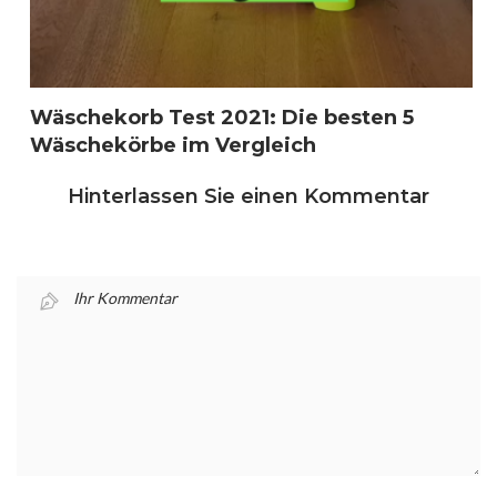
Wäschekorb Test 2021: Die besten 5
Wäschekörbe im Vergleich
Hinterlassen Sie einen Kommentar