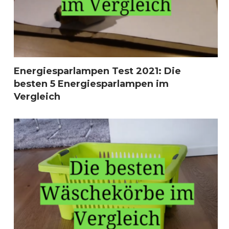
Energiesparlampen Test 2021: Die
besten 5 Energiesparlampen im
Vergleich