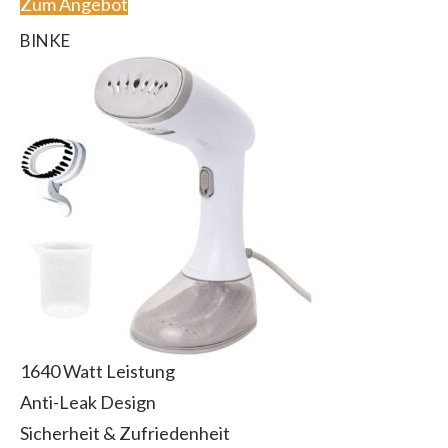
Zum Angebot
BINKE
1640 Watt Leistung
Anti-Leak Design
Sicherheit & Zufriedenheit