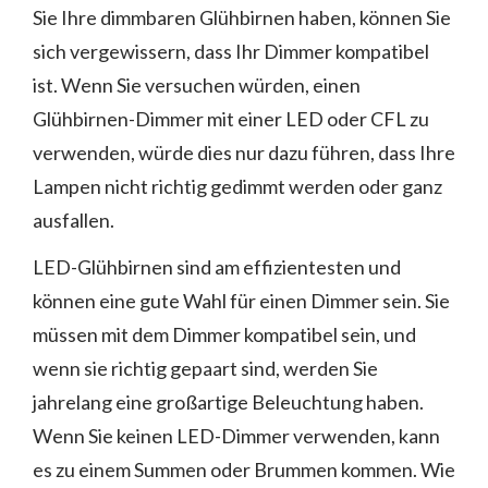
Sie Ihre dimmbaren Glühbirnen haben, können Sie
sich vergewissern, dass Ihr Dimmer kompatibel
ist. Wenn Sie versuchen würden, einen
Glühbirnen-Dimmer mit einer LED oder CFL zu
verwenden, würde dies nur dazu führen, dass Ihre
Lampen nicht richtig gedimmt werden oder ganz
ausfallen.
LED-Glühbirnen sind am effizientesten und
können eine gute Wahl für einen Dimmer sein. Sie
müssen mit dem Dimmer kompatibel sein, und
wenn sie richtig gepaart sind, werden Sie
jahrelang eine großartige Beleuchtung haben.
Wenn Sie keinen LED-Dimmer verwenden, kann
es zu einem Summen oder Brummen kommen. Wie