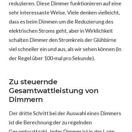
reduzieren. Diese Dimmer funktionieren auf eine
sehr interessante Weise. Viele denken vielleicht,
dass es beim Dimmen um die Reduzierung des
elektrischen Stroms geht, aber in Wirklichkeit
schalten Dimmer den Stromkreis der Glühbirne
viel schneller ein und aus, als wir sehen können (in
der Regel über 100-mal pro Sekunde).
Zu steuernde
Gesamtwattleistung von
Dimmern
Der dritte Schritt bei der Auswahl eines Dimmers
ist die Berechnung der zu regelnden
Gesamtwattzahl. Jeder Dimmer ist in der Lage,