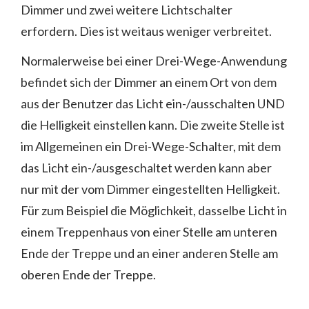
Dimmer und zwei weitere Lichtschalter
erfordern. Dies ist weitaus weniger verbreitet.
Normalerweise bei einer Drei-Wege-Anwendung
befindet sich der Dimmer an einem Ort von dem
aus der Benutzer das Licht ein-/ausschalten UND
die Helligkeit einstellen kann. Die zweite Stelle ist
im Allgemeinen ein Drei-Wege-Schalter, mit dem
das Licht ein-/ausgeschaltet werden kann aber
nur mit der vom Dimmer eingestellten Helligkeit.
Für zum Beispiel die Möglichkeit, dasselbe Licht in
einem Treppenhaus von einer Stelle am unteren
Ende der Treppe und an einer anderen Stelle am
oberen Ende der Treppe.