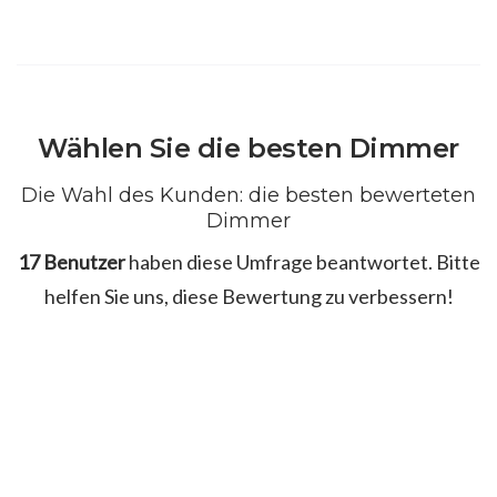
Wählen Sie die besten Dimmer
Die Wahl des Kunden: die besten bewerteten
Dimmer
17 Benutzer
haben diese Umfrage beantwortet. Bitte
helfen Sie uns, diese Bewertung zu verbessern!