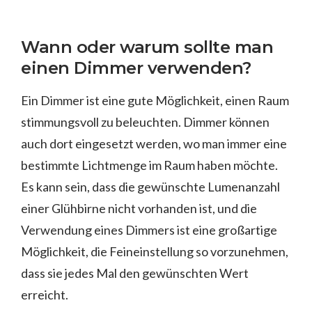
Wann oder warum sollte man
einen Dimmer verwenden?
Ein Dimmer ist eine gute Möglichkeit, einen Raum
stimmungsvoll zu beleuchten. Dimmer können
auch dort eingesetzt werden, wo man immer eine
bestimmte Lichtmenge im Raum haben möchte.
Es kann sein, dass die gewünschte Lumenanzahl
einer Glühbirne nicht vorhanden ist, und die
Verwendung eines Dimmers ist eine großartige
Möglichkeit, die Feineinstellung so vorzunehmen,
dass sie jedes Mal den gewünschten Wert
erreicht.