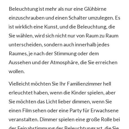
Beleuchtung ist mehr als nur eine Glühbirne
einzuschrauben und einen Schalter umzulegen. Es
ist wirklich eine Kunst, und die Beleuchtung, die
Sie wählen, wird sich nicht nur von Raum zu Raum
unterscheiden, sondern auch innerhalb jedes
Raumes, je nach der Stimmung oder dem
Aussehen und der Atmosphäre, die Sie erreichen
wollen.
Vielleicht möchten Sie Ihr Familienzimmer hell
erleuchtet haben, wenn die Kinder spielen, aber
Sie möchten das Licht lieber dimmen, wenn Sie
einen Film sehen oder eine Party für Erwachsene
veranstalten. Dimmer spielen eine große Rolle bei
der Feinabstimmung der Beleuchtungsart, die Sie