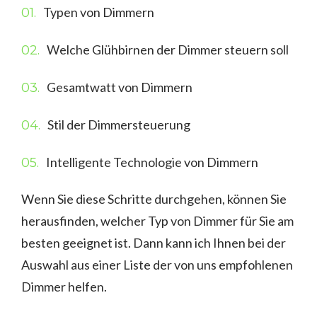
Typen von Dimmern
Welche Glühbirnen der Dimmer steuern soll
Gesamtwatt von Dimmern
Stil der Dimmersteuerung
Intelligente Technologie von Dimmern
Wenn Sie diese Schritte durchgehen, können Sie
herausfinden, welcher Typ von Dimmer für Sie am
besten geeignet ist. Dann kann ich Ihnen bei der
Auswahl aus einer Liste der von uns empfohlenen
Dimmer helfen.