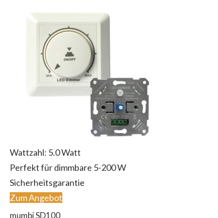
Wattzahl: 5.0 Watt
Perfekt für dimmbare 5-200 W
Sicherheitsgarantie
Zum Angebot
mumbi SD100