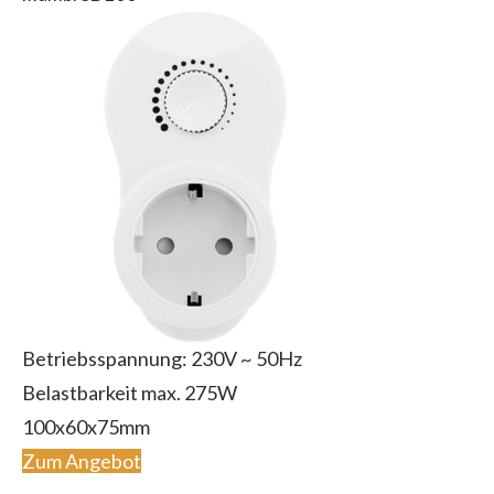
Betriebsspannung: 230V ~ 50Hz
Belastbarkeit max. 275W
100x60x75mm
Zum Angebot