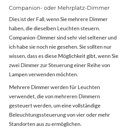
Companion- oder Mehrplatz-Dimmer
Dies ist der Fall, wenn Sie mehrere Dimmer
haben, die dieselben Leuchten steuern.
Companion-Dimmer sind sehr viel seltener und
ich habe sie noch nie gesehen. Sie sollten nur
wissen, dass es diese Möglichkeit gibt, wenn Sie
zwei Dimmer zur Steuerung einer Reihe von
Lampen verwenden möchten.
Mehrere Dimmer werden für Leuchten
verwendet, die von mehreren Dimmern
gesteuert werden, um eine vollständige
Beleuchtungssteuerung von vier oder mehr
Standorten aus zu ermöglichen.