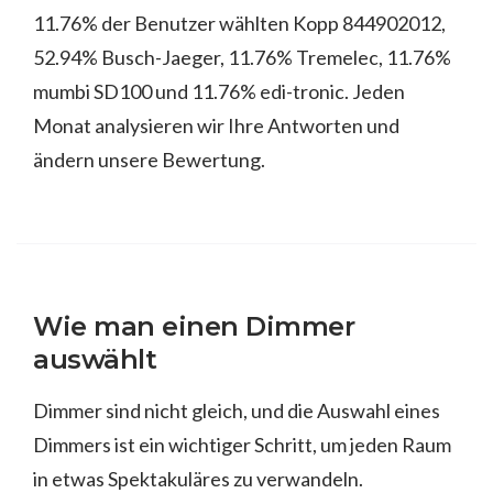
11.76% der Benutzer wählten Kopp 844902012,
52.94% Busch-Jaeger, 11.76% Tremelec, 11.76%
mumbi SD100 und 11.76% edi-tronic. Jeden
Monat analysieren wir Ihre Antworten und
ändern unsere Bewertung.
Wie man einen Dimmer
auswählt
Dimmer sind nicht gleich, und die Auswahl eines
Dimmers ist ein wichtiger Schritt, um jeden Raum
in etwas Spektakuläres zu verwandeln.