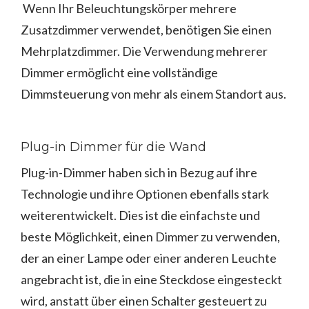
Wenn Ihr Beleuchtungskörper mehrere
Zusatzdimmer verwendet, benötigen Sie einen
Mehrplatzdimmer. Die Verwendung mehrerer
Dimmer ermöglicht eine vollständige
Dimmsteuerung von mehr als einem Standort aus.
Plug-in Dimmer für die Wand
Plug-in-Dimmer haben sich in Bezug auf ihre
Technologie und ihre Optionen ebenfalls stark
weiterentwickelt. Dies ist die einfachste und
beste Möglichkeit, einen Dimmer zu verwenden,
der an einer Lampe oder einer anderen Leuchte
angebracht ist, die in eine Steckdose eingesteckt
wird, anstatt über einen Schalter gesteuert zu