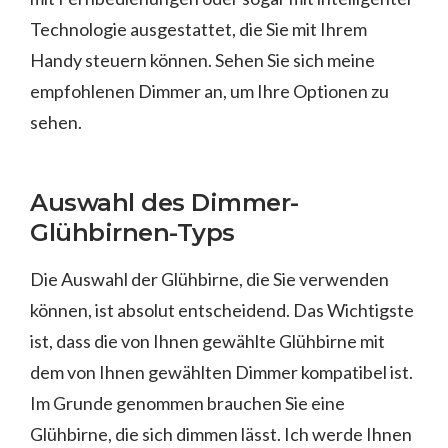
Technologie ausgestattet, die Sie mit Ihrem
Handy steuern können. Sehen Sie sich meine
empfohlenen Dimmer an, um Ihre Optionen zu
sehen.
Auswahl des Dimmer-
Glühbirnen-Typs
Die Auswahl der Glühbirne, die Sie verwenden
können, ist absolut entscheidend. Das Wichtigste
ist, dass die von Ihnen gewählte Glühbirne mit
dem von Ihnen gewählten Dimmer kompatibel ist.
Im Grunde genommen brauchen Sie eine
Glühbirne, die sich dimmen lässt. Ich werde Ihnen