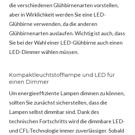
die verschiedenen Glühbirnenarten vorstellen,
aber in Wirklichkeit werden Sie eine LED-
Glühbirne verwenden, da die anderen
Glühbirnenarten auslaufen. Wichtig ist auch, dass
Sie bei der Wahl einer LED-Glühbirne auch einen
LED-Dimmer wählen müssen.
Kompaktleuchtstofflampe und LED für
einen Dimmer
Um energieeffiziente Lampen dimmen zu können,
sollten Sie zunächst sicherstellen, dass die
Lampen selbst dimmbar sind. Dank des
technischen Fortschritts wird die dimmbare LED-
und CFL-Technologie immer zuverlässiger. Sobald