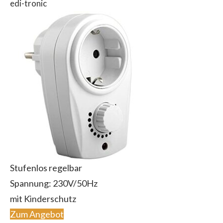
edi-tronic
Stufenlos regelbar
Spannung: 230V/50Hz
mit Kinderschutz
Zum Angebot