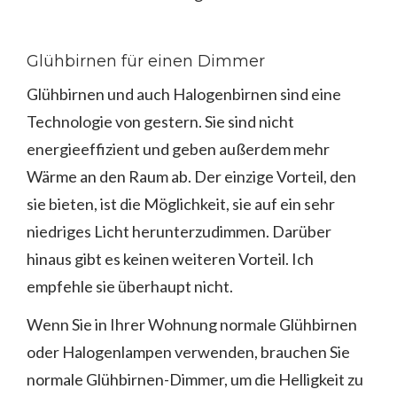
Glühbirnen für einen Dimmer
Glühbirnen und auch Halogenbirnen sind eine
Technologie von gestern. Sie sind nicht
energieeffizient und geben außerdem mehr
Wärme an den Raum ab. Der einzige Vorteil, den
sie bieten, ist die Möglichkeit, sie auf ein sehr
niedriges Licht herunterzudimmen. Darüber
hinaus gibt es keinen weiteren Vorteil. Ich
empfehle sie überhaupt nicht.
Wenn Sie in Ihrer Wohnung normale Glühbirnen
oder Halogenlampen verwenden, brauchen Sie
normale Glühbirnen-Dimmer, um die Helligkeit zu