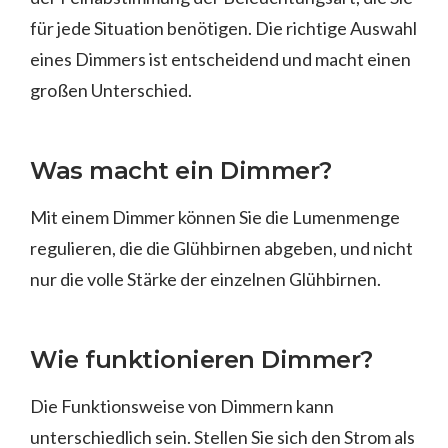
für jede Situation benötigen. Die richtige Auswahl
eines Dimmers ist entscheidend und macht einen
großen Unterschied.
Was macht ein Dimmer?
Mit einem Dimmer können Sie die Lumenmenge
regulieren, die die Glühbirnen abgeben, und nicht
nur die volle Stärke der einzelnen Glühbirnen.
Wie funktionieren Dimmer?
Die Funktionsweise von Dimmern kann
unterschiedlich sein. Stellen Sie sich den Strom als