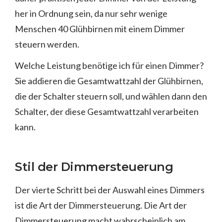
her in Ordnung sein, da nur sehr wenige
Menschen 40 Glühbirnen mit einem Dimmer
steuern werden.
Welche Leistung benötige ich für einen Dimmer?
Sie addieren die Gesamtwattzahl der Glühbirnen,
die der Schalter steuern soll, und wählen dann den
Schalter, der diese Gesamtwattzahl verarbeiten
kann.
Stil der Dimmersteuerung
Der vierte Schritt bei der Auswahl eines Dimmers
ist die Art der Dimmersteuerung. Die Art der
Dimmersteuerung macht wahrscheinlich am