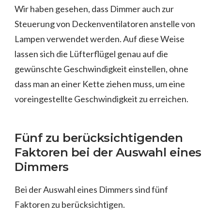
Wir haben gesehen, dass Dimmer auch zur
Steuerung von Deckenventilatoren anstelle von
Lampen verwendet werden. Auf diese Weise
lassen sich die Lüfterflügel genau auf die
gewünschte Geschwindigkeit einstellen, ohne
dass man an einer Kette ziehen muss, um eine
voreingestellte Geschwindigkeit zu erreichen.
Fünf zu berücksichtigenden
Faktoren bei der Auswahl eines
Dimmers
Bei der Auswahl eines Dimmers sind fünf
Faktoren zu berücksichtigen.