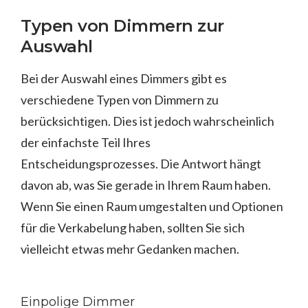
Typen von Dimmern zur
Auswahl
Bei der Auswahl eines Dimmers gibt es
verschiedene Typen von Dimmern zu
berücksichtigen. Dies ist jedoch wahrscheinlich
der einfachste Teil Ihres
Entscheidungsprozesses. Die Antwort hängt
davon ab, was Sie gerade in Ihrem Raum haben.
Wenn Sie einen Raum umgestalten und Optionen
für die Verkabelung haben, sollten Sie sich
vielleicht etwas mehr Gedanken machen.
Einpolige Dimmer