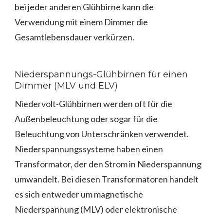
bei jeder anderen Glühbirne kann die
Verwendung mit einem Dimmer die
Gesamtlebensdauer verkürzen.
Niederspannungs-Glühbirnen für einen
Dimmer (MLV und ELV)
Niedervolt-Glühbirnen werden oft für die
Außenbeleuchtung oder sogar für die
Beleuchtung von Unterschränken verwendet.
Niederspannungssysteme haben einen
Transformator, der den Strom in Niederspannung
umwandelt. Bei diesen Transformatoren handelt
es sich entweder um magnetische
Niederspannung (MLV) oder elektronische