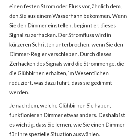
einen festen Strom oder Fluss vor, ähnlich dem,
den Sie aus einem Wasserhahn bekommen. Wenn
Sie den Dimmer einstellen, beginnt er, dieses
Signal zu zerhacken. Der Stromfluss wird in
kürzeren Schritten unterbrochen, wenn Sie den
Dimmer-Regler verschieben. Durch dieses
Zerhacken des Signals wird die Strommenge, die
die Glühbirnen erhalten, im Wesentlichen
reduziert, was dazu führt, dass sie gedimmt
werden.
Je nachdem, welche Glühbirnen Sie haben,
funktionieren Dimmer etwas anders. Deshalb ist
es wichtig, dass Sie lernen, wie Sie einen Dimmer
für Ihre spezielle Situation auswählen.