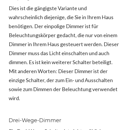
Dies ist die gängigste Variante und
wahrscheinlich diejenige, die Sie in Ihrem Haus
benötigen. Der einpolige Dimmer ist für
Beleuchtungskörper gedacht, die nur von einem
Dimmer in Ihrem Haus gesteuert werden. Dieser
Dimmer muss das Licht einschalten und auch
dimmen. Es ist kein weiterer Schalter beteiligt.
Mit anderen Worten: Dieser Dimmer ist der
einzige Schalter, der zum Ein- und Ausschalten
sowie zum Dimmen der Beleuchtung verwendet
wird.
Drei-Wege-Dimmer