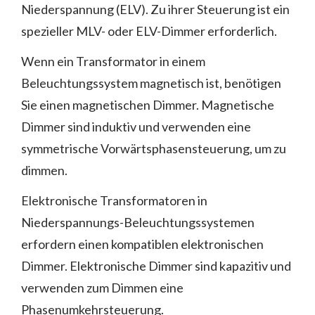
Niederspannung (ELV). Zu ihrer Steuerung ist ein
spezieller MLV- oder ELV-Dimmer erforderlich.
Wenn ein Transformator in einem
Beleuchtungssystem magnetisch ist, benötigen
Sie einen magnetischen Dimmer. Magnetische
Dimmer sind induktiv und verwenden eine
symmetrische Vorwärtsphasensteuerung, um zu
dimmen.
Elektronische Transformatoren in
Niederspannungs-Beleuchtungssystemen
erfordern einen kompatiblen elektronischen
Dimmer. Elektronische Dimmer sind kapazitiv und
verwenden zum Dimmen eine
Phasenumkehrsteuerung.