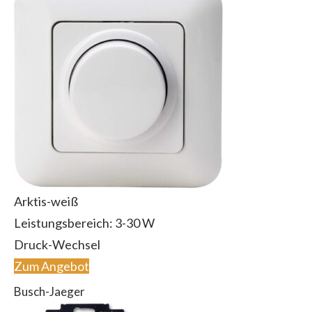
Arktis-weiß
Leistungsbereich: 3-30 W
Druck-Wechsel
Zum Angebot
Busch-Jaeger