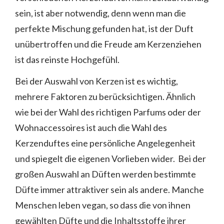
sein, ist aber notwendig, denn wenn man die
perfekte Mischung gefunden hat, ist der Duft
unübertroffen und die Freude am Kerzenziehen
ist das reinste Hochgefühl.
Bei der Auswahl von Kerzen ist es wichtig,
mehrere Faktoren zu berücksichtigen. Ähnlich
wie bei der Wahl des richtigen Parfums oder der
Wohnaccessoires ist auch die Wahl des
Kerzenduftes eine persönliche Angelegenheit
und spiegelt die eigenen Vorlieben wider. Bei der
großen Auswahl an Düften werden bestimmte
Düfte immer attraktiver sein als andere. Manche
Menschen leben vegan, so dass die von ihnen
gewählten Düfte und die Inhaltsstoffe ihrer