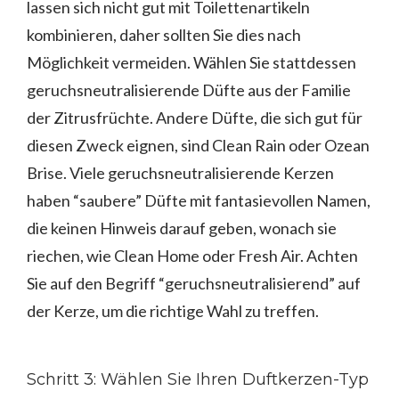
lassen sich nicht gut mit Toilettenartikeln
kombinieren, daher sollten Sie dies nach
Möglichkeit vermeiden. Wählen Sie stattdessen
geruchsneutralisierende Düfte aus der Familie
der Zitrusfrüchte. Andere Düfte, die sich gut für
diesen Zweck eignen, sind Clean Rain oder Ozean
Brise. Viele geruchsneutralisierende Kerzen
haben “saubere” Düfte mit fantasievollen Namen,
die keinen Hinweis darauf geben, wonach sie
riechen, wie Clean Home oder Fresh Air. Achten
Sie auf den Begriff “geruchsneutralisierend” auf
der Kerze, um die richtige Wahl zu treffen.
Schritt 3: Wählen Sie Ihren Duftkerzen-Typ