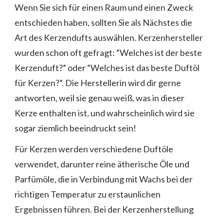
Wenn Sie sich für einen Raum und einen Zweck
entschieden haben, sollten Sie als Nächstes die
Art des Kerzendufts auswählen. Kerzenhersteller
wurden schon oft gefragt: “Welches ist der beste
Kerzenduft?” oder “Welches ist das beste Duftöl
für Kerzen?”. Die Herstellerin wird dir gerne
antworten, weil sie genau weiß, was in dieser
Kerze enthalten ist, und wahrscheinlich wird sie
sogar ziemlich beeindruckt sein!
Für Kerzen werden verschiedene Duftöle
verwendet, darunter reine ätherische Öle und
Parfümöle, die in Verbindung mit Wachs bei der
richtigen Temperatur zu erstaunlichen
Ergebnissen führen. Bei der Kerzenherstellung