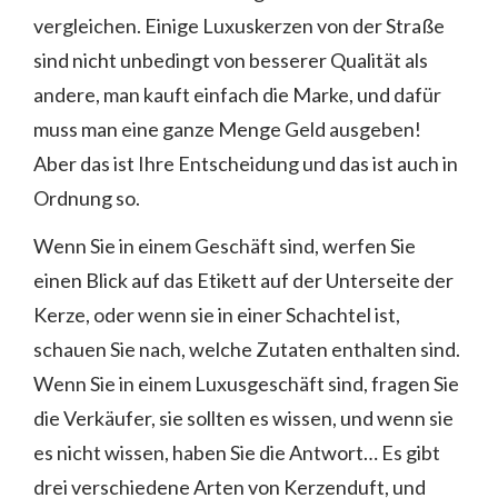
vergleichen. Einige Luxuskerzen von der Straße
sind nicht unbedingt von besserer Qualität als
andere, man kauft einfach die Marke, und dafür
muss man eine ganze Menge Geld ausgeben!
Aber das ist Ihre Entscheidung und das ist auch in
Ordnung so.
Wenn Sie in einem Geschäft sind, werfen Sie
einen Blick auf das Etikett auf der Unterseite der
Kerze, oder wenn sie in einer Schachtel ist,
schauen Sie nach, welche Zutaten enthalten sind.
Wenn Sie in einem Luxusgeschäft sind, fragen Sie
die Verkäufer, sie sollten es wissen, und wenn sie
es nicht wissen, haben Sie die Antwort… Es gibt
drei verschiedene Arten von Kerzenduft, und