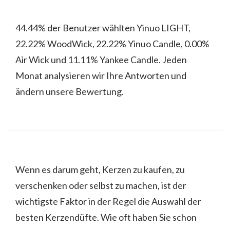
44.44% der Benutzer wählten Yinuo LIGHT,
22.22% WoodWick, 22.22% Yinuo Candle, 0.00%
Air Wick und 11.11% Yankee Candle. Jeden
Monat analysieren wir Ihre Antworten und
ändern unsere Bewertung.
Wenn es darum geht, Kerzen zu kaufen, zu
verschenken oder selbst zu machen, ist der
wichtigste Faktor in der Regel die Auswahl der
besten Kerzendüfte. Wie oft haben Sie schon