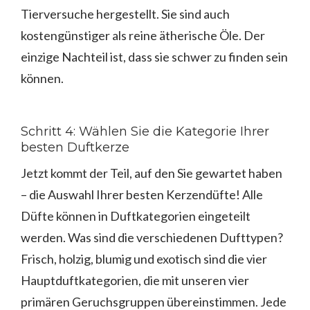
Tierversuche hergestellt. Sie sind auch
kostengünstiger als reine ätherische Öle. Der
einzige Nachteil ist, dass sie schwer zu finden sein
können.
Schritt 4: Wählen Sie die Kategorie Ihrer
besten Duftkerze
Jetzt kommt der Teil, auf den Sie gewartet haben
– die Auswahl Ihrer besten Kerzendüfte! Alle
Düfte können in Duftkategorien eingeteilt
werden. Was sind die verschiedenen Dufttypen?
Frisch, holzig, blumig und exotisch sind die vier
Hauptduftkategorien, die mit unseren vier
primären Geruchsgruppen übereinstimmen. Jede