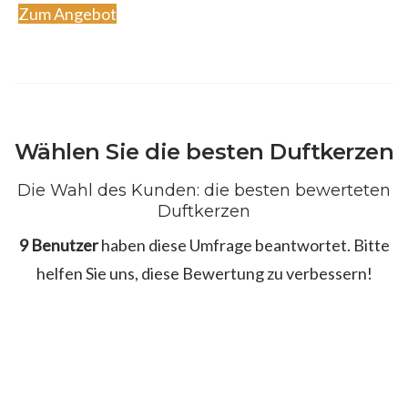
Zum Angebot
Wählen Sie die besten Duftkerzen
Die Wahl des Kunden: die besten bewerteten
Duftkerzen
9 Benutzer
haben diese Umfrage beantwortet. Bitte
helfen Sie uns, diese Bewertung zu verbessern!