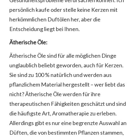
Gesundheitsprobleme verursachen können. Ich
persönlich kaufe oder stelle keine Kerzen mit
herkömmlichen Duftölen her, aber die
Entscheidung liegt bei Ihnen.
Ätherische Öle:
Ätherische Öle sind für alle möglichen Dinge
unglaublich beliebt geworden, auch für Kerzen.
Sie sind zu 100 % natürlich und werden aus
pflanzlichem Material hergestellt – wer liebt das
nicht? Ätherische Öle werden für ihre
therapeutischen Fähigkeiten geschätzt und sind
die häufigste Art, Aromatherapie zu erleben.
Allerdings gibt es nur eine begrenzte Auswahl an
Düften, die von bestimmten Pflanzen stammen,