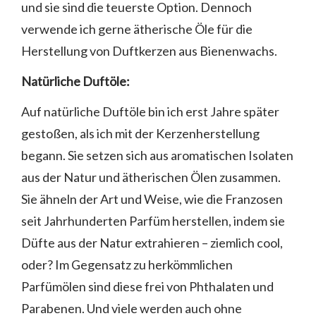
und sie sind die teuerste Option. Dennoch
verwende ich gerne ätherische Öle für die
Herstellung von Duftkerzen aus Bienenwachs.
Natürliche Duftöle:
Auf natürliche Duftöle bin ich erst Jahre später
gestoßen, als ich mit der Kerzenherstellung
begann. Sie setzen sich aus aromatischen Isolaten
aus der Natur und ätherischen Ölen zusammen.
Sie ähneln der Art und Weise, wie die Franzosen
seit Jahrhunderten Parfüm herstellen, indem sie
Düfte aus der Natur extrahieren – ziemlich cool,
oder? Im Gegensatz zu herkömmlichen
Parfümölen sind diese frei von Phthalaten und
Parabenen. Und viele werden auch ohne