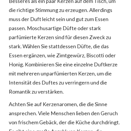
Besseres als ein paar Kerzen auf dem Tisch, um
die richtige Stimmung zu erzeugen. Allerdings
muss der Duft leicht sein und gut zum Essen
passen. Moschusartige Düfte oder stark
parfümierte Kerzen sind für diesen Zweck zu
stark. Wählen Sie stattdessen Düfte, die das
Essen ergänzen, wie Zimtgewürz, Biscotti oder
Honig. Kombinieren Sie eine einzelne Duftkerze
mit mehreren unparfümierten Kerzen, um die
Intensität des Duftes zu verringern und die
Romantik zu verstärken.
Achten Sie auf Kerzenaromen, die die Sinne
ansprechen. Viele Menschen lieben den Geruch
von frischem Gebäck, der die Küche durchdringt.