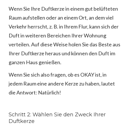
Wenn Sie Ihre Duftkerze in einem gut belüfteten
Raum aufstellen oder an einem Ort, an dem viel
Verkehr herrscht, z. B. in Ihrem Flur, kann sich der
Duft in weiteren Bereichen Ihrer Wohnung
verteilen. Auf diese Weise holen Sie das Beste aus
Ihrer Duftkerze heraus und können den Duft im
ganzen Haus genießen.
Wenn Sie sich also fragen, ob es OKAY ist, in
jedem Raum eine andere Kerze zu haben, lautet
die Antwort: Natürlich!
Schritt 2: Wählen Sie den Zweck Ihrer
Duftkerze