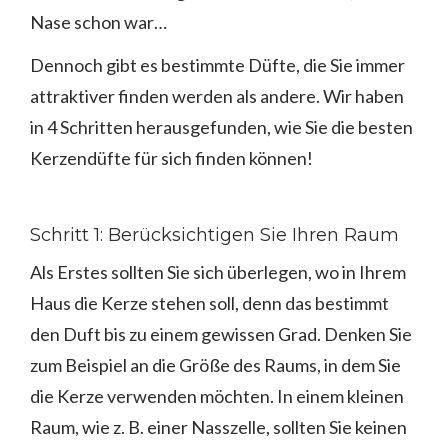
Nase schon war…
Dennoch gibt es bestimmte Düfte, die Sie immer
attraktiver finden werden als andere. Wir haben
in 4 Schritten herausgefunden, wie Sie die besten
Kerzendüfte für sich finden können!
Schritt 1: Berücksichtigen Sie Ihren Raum
Als Erstes sollten Sie sich überlegen, wo in Ihrem
Haus die Kerze stehen soll, denn das bestimmt
den Duft bis zu einem gewissen Grad. Denken Sie
zum Beispiel an die Größe des Raums, in dem Sie
die Kerze verwenden möchten. In einem kleinen
Raum, wie z. B. einer Nasszelle, sollten Sie keinen