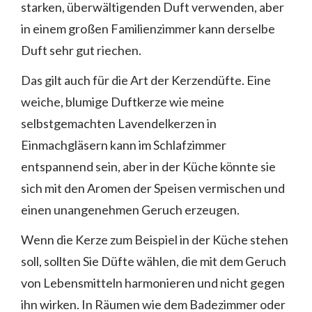
starken, überwältigenden Duft verwenden, aber
in einem großen Familienzimmer kann derselbe
Duft sehr gut riechen.
Das gilt auch für die Art der Kerzendüfte. Eine
weiche, blumige Duftkerze wie meine
selbstgemachten Lavendelkerzen in
Einmachgläsern kann im Schlafzimmer
entspannend sein, aber in der Küche könnte sie
sich mit den Aromen der Speisen vermischen und
einen unangenehmen Geruch erzeugen.
Wenn die Kerze zum Beispiel in der Küche stehen
soll, sollten Sie Düfte wählen, die mit dem Geruch
von Lebensmitteln harmonieren und nicht gegen
ihn wirken. In Räumen wie dem Badezimmer oder