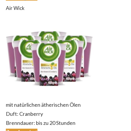
Air Wick
mit natürlichen ätherischen Ölen
Duft: Cranberry
Brenndauer: bis zu 20 Stunden