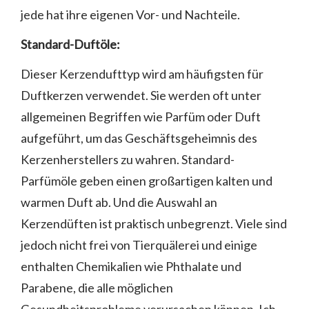
jede hat ihre eigenen Vor- und Nachteile.
Standard-Duftöle:
Dieser Kerzendufttyp wird am häufigsten für
Duftkerzen verwendet. Sie werden oft unter
allgemeinen Begriffen wie Parfüm oder Duft
aufgeführt, um das Geschäftsgeheimnis des
Kerzenherstellers zu wahren. Standard-
Parfümöle geben einen großartigen kalten und
warmen Duft ab. Und die Auswahl an
Kerzendüften ist praktisch unbegrenzt. Viele sind
jedoch nicht frei von Tierquälerei und einige
enthalten Chemikalien wie Phthalate und
Parabene, die alle möglichen