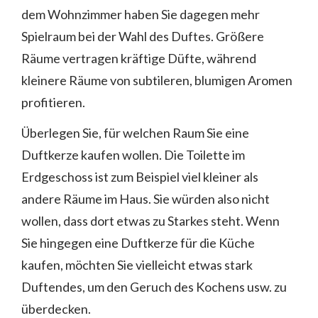
dem Wohnzimmer haben Sie dagegen mehr
Spielraum bei der Wahl des Duftes. Größere
Räume vertragen kräftige Düfte, während
kleinere Räume von subtileren, blumigen Aromen
profitieren.
Überlegen Sie, für welchen Raum Sie eine
Duftkerze kaufen wollen. Die Toilette im
Erdgeschoss ist zum Beispiel viel kleiner als
andere Räume im Haus. Sie würden also nicht
wollen, dass dort etwas zu Starkes steht. Wenn
Sie hingegen eine Duftkerze für die Küche
kaufen, möchten Sie vielleicht etwas stark
Duftendes, um den Geruch des Kochens usw. zu
überdecken.