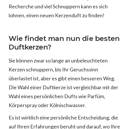
Recherche und viel Schnuppern kann es sich
lohnen, einen neuen Kerzenduft zu finden!
Wie findet man nun die besten
Duftkerzen?
Sie können zwar so lange an unbeleuchteten
Kerzen schnuppern, bis Ihr Geruchssinn
überlastet ist, aber es gibt einen besseren Weg.
Die Wahl einer Duftkerze ist vergleichbar mit der
Wahl eines persönlichen Dufts wie Parfüm,
Körperspray oder Kölnischwasser.
Es ist wirklich eine persönliche Entscheidung, die
auf Ihren Erfahrungen beruht und darauf, wo Ihre