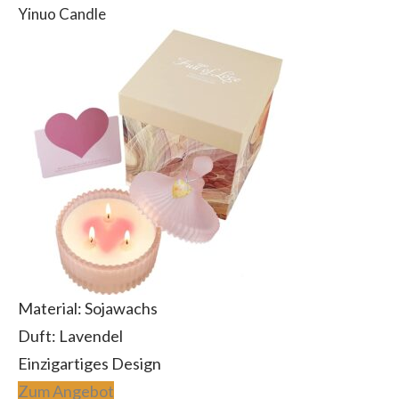
Yinuo Candle
Material: Sojawachs
Duft: Lavendel
Einzigartiges Design
Zum Angebot