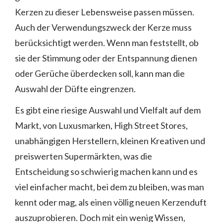
Kerzen zu dieser Lebensweise passen müssen.
Auch der Verwendungszweck der Kerze muss
berücksichtigt werden. Wenn man feststellt, ob
sie der Stimmung oder der Entspannung dienen
oder Gerüche überdecken soll, kann man die
Auswahl der Düfte eingrenzen.
Es gibt eine riesige Auswahl und Vielfalt auf dem
Markt, von Luxusmarken, High Street Stores,
unabhängigen Herstellern, kleinen Kreativen und
preiswerten Supermärkten, was die
Entscheidung so schwierig machen kann und es
viel einfacher macht, bei dem zu bleiben, was man
kennt oder mag, als einen völlig neuen Kerzenduft
auszuprobieren. Doch mit ein wenig Wissen,