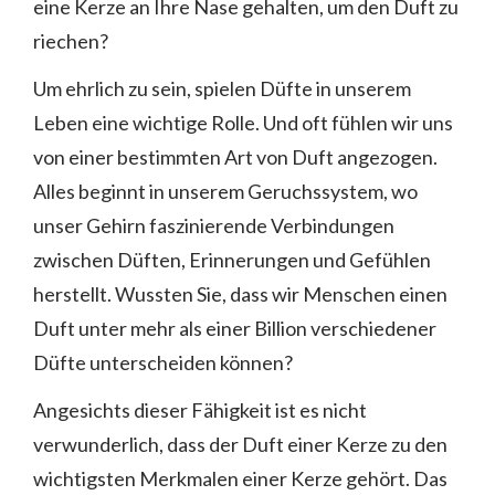
eine Kerze an Ihre Nase gehalten, um den Duft zu
riechen?
Um ehrlich zu sein, spielen Düfte in unserem
Leben eine wichtige Rolle. Und oft fühlen wir uns
von einer bestimmten Art von Duft angezogen.
Alles beginnt in unserem Geruchssystem, wo
unser Gehirn faszinierende Verbindungen
zwischen Düften, Erinnerungen und Gefühlen
herstellt. Wussten Sie, dass wir Menschen einen
Duft unter mehr als einer Billion verschiedener
Düfte unterscheiden können?
Angesichts dieser Fähigkeit ist es nicht
verwunderlich, dass der Duft einer Kerze zu den
wichtigsten Merkmalen einer Kerze gehört. Das