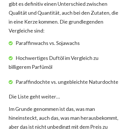
gibt es definitiv einen Unterschied zwischen
Qualität und Quantität, auch bei den Zutaten, die
in eine Kerze kommen. Die grundlegenden
Vergleiche sind:
Paraffinwachs vs. Sojawachs
Hochwertiges Duftöl im Vergleich zu
billigerem Parfümöl
Paraffindochte vs. ungebleichte Naturdochte
Die Liste geht weiter…
Im Grunde genommen ist das, was man
hineinsteckt, auch das, was man herausbekommt,
aber das ist nicht unbedingt mit dem Preis zu