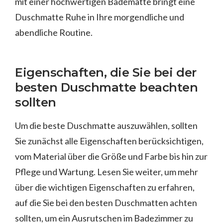
mit einer hochwertigen Badematte bringt eine
Duschmatte Ruhe in Ihre morgendliche und
abendliche Routine.
Eigenschaften, die Sie bei der
besten Duschmatte beachten
sollten
Um die beste Duschmatte auszuwählen, sollten
Sie zunächst alle Eigenschaften berücksichtigen,
vom Material über die Größe und Farbe bis hin zur
Pflege und Wartung. Lesen Sie weiter, um mehr
über die wichtigen Eigenschaften zu erfahren,
auf die Sie bei den besten Duschmatten achten
sollten, um ein Ausrutschen im Badezimmer zu