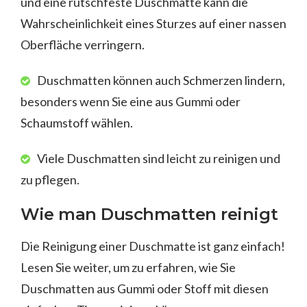
und eine rutschfeste Duschmatte kann die
Wahrscheinlichkeit eines Sturzes auf einer nassen
Oberfläche verringern.
Duschmatten können auch Schmerzen lindern,
besonders wenn Sie eine aus Gummi oder
Schaumstoff wählen.
Viele Duschmatten sind leicht zu reinigen und
zu pflegen.
Wie man Duschmatten reinigt
Die Reinigung einer Duschmatte ist ganz einfach!
Lesen Sie weiter, um zu erfahren, wie Sie
Duschmatten aus Gummi oder Stoff mit diesen