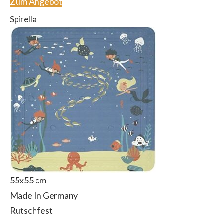
Zum Angebot
Spirella
55x55 cm
Made In Germany
Rutschfest