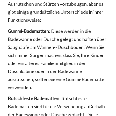
Ausrutschen und Stürzen vorzubeugen, aber es
gibt einige grundsätzliche Unterschiede in ihrer
Funktionsweise:
Gummi-Badematten
: Diese werden in die
Badewanne oder Dusche gelegt und haften über
Saugnäpfe am Wannen-/Duschboden. Wenn Sie
sich immer Sorgen machen, dass Sie, Ihre Kinder
oder ein älteres Familienmitglied in der
Duschkabine oder in der Badewanne
ausrutschen, sollten Sie eine Gummi-Badematte
verwenden.
Rutschfeste Badematten
: Rutschfeste
Badematten sind für die Verwendung außerhalb
der Badewanne oder Dusche gedacht. Diese