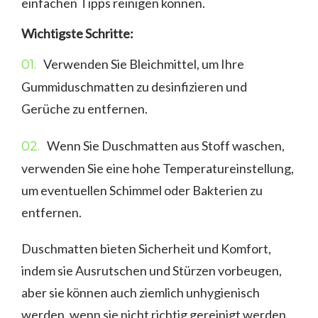
einfachen Tipps reinigen können.
Wichtigste Schritte:
Verwenden Sie Bleichmittel, um Ihre
Gummiduschmatten zu desinfizieren und
Gerüche zu entfernen.
Wenn Sie Duschmatten aus Stoff waschen,
verwenden Sie eine hohe Temperatureinstellung,
um eventuellen Schimmel oder Bakterien zu
entfernen.
Duschmatten bieten Sicherheit und Komfort,
indem sie Ausrutschen und Stürzen vorbeugen,
aber sie können auch ziemlich unhygienisch
werden, wenn sie nicht richtig gereinigt werden.