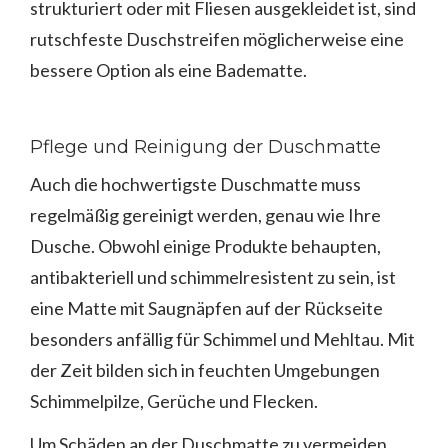
strukturiert oder mit Fliesen ausgekleidet ist, sind
rutschfeste Duschstreifen möglicherweise eine
bessere Option als eine Badematte.
Pflege und Reinigung der Duschmatte
Auch die hochwertigste Duschmatte muss
regelmäßig gereinigt werden, genau wie Ihre
Dusche. Obwohl einige Produkte behaupten,
antibakteriell und schimmelresistent zu sein, ist
eine Matte mit Saugnäpfen auf der Rückseite
besonders anfällig für Schimmel und Mehltau. Mit
der Zeit bilden sich in feuchten Umgebungen
Schimmelpilze, Gerüche und Flecken.
Um Schäden an der Duschmatte zu vermeiden,