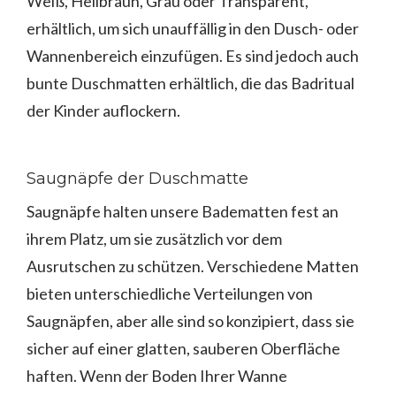
Weiß, Hellbraun, Grau oder Transparent,
erhältlich, um sich unauffällig in den Dusch- oder
Wannenbereich einzufügen. Es sind jedoch auch
bunte Duschmatten erhältlich, die das Badritual
der Kinder auflockern.
Saugnäpfe der Duschmatte
Saugnäpfe halten unsere Badematten fest an
ihrem Platz, um sie zusätzlich vor dem
Ausrutschen zu schützen. Verschiedene Matten
bieten unterschiedliche Verteilungen von
Saugnäpfen, aber alle sind so konzipiert, dass sie
sicher auf einer glatten, sauberen Oberfläche
haften. Wenn der Boden Ihrer Wanne