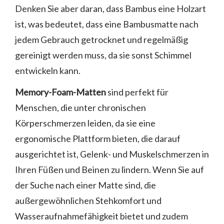
Denken Sie aber daran, dass Bambus eine Holzart
ist, was bedeutet, dass eine Bambusmatte nach
jedem Gebrauch getrocknet und regelmäßig
gereinigt werden muss, da sie sonst Schimmel
entwickeln kann.
Memory-Foam-Matten
sind perfekt für
Menschen, die unter chronischen
Körperschmerzen leiden, da sie eine
ergonomische Plattform bieten, die darauf
ausgerichtet ist, Gelenk- und Muskelschmerzen in
Ihren Füßen und Beinen zu lindern. Wenn Sie auf
der Suche nach einer Matte sind, die
außergewöhnlichen Stehkomfort und
Wasseraufnahmefähigkeit bietet und zudem