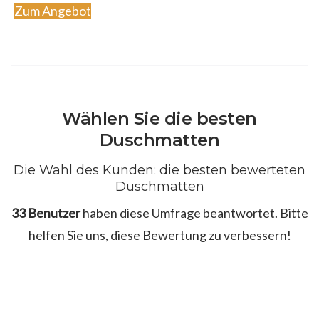
Zum Angebot
Wählen Sie die besten
Duschmatten
Die Wahl des Kunden: die besten bewerteten
Duschmatten
33 Benutzer
haben diese Umfrage beantwortet. Bitte
helfen Sie uns, diese Bewertung zu verbessern!