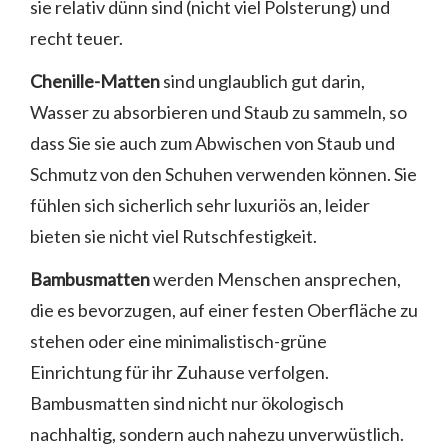
sie relativ dünn sind (nicht viel Polsterung) und
recht teuer.
Chenille-Matten
sind unglaublich gut darin,
Wasser zu absorbieren und Staub zu sammeln, so
dass Sie sie auch zum Abwischen von Staub und
Schmutz von den Schuhen verwenden können. Sie
fühlen sich sicherlich sehr luxuriös an, leider
bieten sie nicht viel Rutschfestigkeit.
Bambusmatten
werden Menschen ansprechen,
die es bevorzugen, auf einer festen Oberfläche zu
stehen oder eine minimalistisch-grüne
Einrichtung für ihr Zuhause verfolgen.
Bambusmatten sind nicht nur ökologisch
nachhaltig, sondern auch nahezu unverwüstlich.