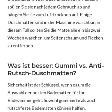
spülen Sie sie nach jedem Gebrauch ab und
hängen Sie sie zum Lufttrocknen auf. Einige
Duschmatten sind in der Maschine waschbar; in
diesem Fall sollten Sie die Matte alle ein bis zwei
Wochen waschen, um Seifenschaum und Flecken
zu entfernen.
Was ist besser: Gummi vs. Anti-
Rutsch-Duschmatten?
Sicherheit ist der Schlüssel, wenn es um die
Auswahl der besten Badematten für Ihr
Badezimmer geht. Sowohl gummierte als auch
rutschfeste Badematten können helfen,