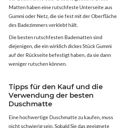
Matten haben eine rutschfeste Unterseite aus
Gummi oder Netz, die sie fest mit der Oberfläche
des Badezimmers verklebt hält.
Die besten rutschfesten Badematten sind
diejenigen, die ein wirklich dickes Stück Gummi
auf der Rückseite befestigt haben, da sie dann
weniger rutschen können.
Tipps für den Kauf und die
Verwendung der besten
Duschmatte
Eine hochwertige Duschmatte zu kaufen, muss
nicht schwierig sein. Sobald Sie das geeignete