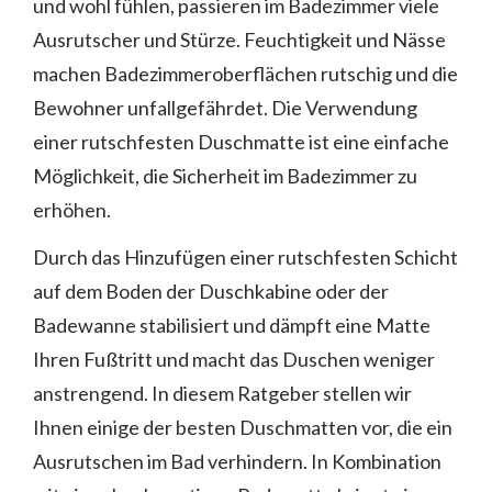
und wohl fühlen, passieren im Badezimmer viele
Ausrutscher und Stürze. Feuchtigkeit und Nässe
machen Badezimmeroberflächen rutschig und die
Bewohner unfallgefährdet. Die Verwendung
einer rutschfesten Duschmatte ist eine einfache
Möglichkeit, die Sicherheit im Badezimmer zu
erhöhen.
Durch das Hinzufügen einer rutschfesten Schicht
auf dem Boden der Duschkabine oder der
Badewanne stabilisiert und dämpft eine Matte
Ihren Fußtritt und macht das Duschen weniger
anstrengend. In diesem Ratgeber stellen wir
Ihnen einige der besten Duschmatten vor, die ein
Ausrutschen im Bad verhindern. In Kombination