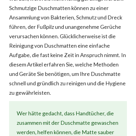
Schmutzige Duschmatten können zu einer
Ansammlung von Bakterien, Schmutz und Dreck
führen, der Fußpilz und unangenehme Gerüche
verursachen können. Glücklicherweise ist die
Reinigung von Duschmatten eine einfache
Aufgabe, die fast keine Zeit in Anspruch nimmt. In
diesem Artikel erfahren Sie, welche Methoden
und Geräte Sie benötigen, um Ihre Duschmatte
schnell und gründlich zu reinigen und die Hygiene
zu gewährleisten.
Wer hätte gedacht, dass Handtücher, die
zusammen mit der Duschmatte gewaschen
werden, helfen können, die Matte sauber