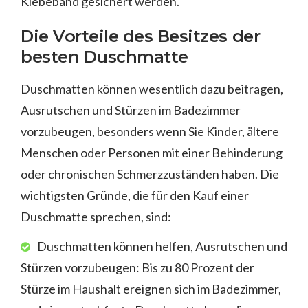
Klebeband gesichert werden.
Die Vorteile des Besitzes der
besten Duschmatte
Duschmatten können wesentlich dazu beitragen,
Ausrutschen und Stürzen im Badezimmer
vorzubeugen, besonders wenn Sie Kinder, ältere
Menschen oder Personen mit einer Behinderung
oder chronischen Schmerzzuständen haben. Die
wichtigsten Gründe, die für den Kauf einer
Duschmatte sprechen, sind:
Duschmatten können helfen, Ausrutschen und
Stürzen vorzubeugen: Bis zu 80 Prozent der
Stürze im Haushalt ereignen sich im Badezimmer,