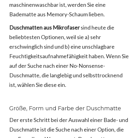
maschinenwaschbar ist, werden Sie eine
Badematte aus Memory-Schaum lieben.
Duschmatten aus Mikrofaser
sind heute die
beliebtesten Optionen, weil sie a) sehr
erschwinglich sind und b) eine unschlagbare
Feuchtigkeitsaufnahmefähigkeit haben. Wenn Sie
auf der Suche nach einer No-Nonsense-
Duschmatte, die langlebig und selbsttrocknend
ist, wählen Sie diese ein.
Größe, Form und Farbe der Duschmatte
Der erste Schritt bei der Auswahl einer Bade- und
Duschmatte ist die Suche nach einer Option, die