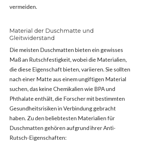
vermeiden.
Material der Duschmatte und
Gleitwiderstand
Die meisten Duschmatten bieten ein gewisses
Maß an Rutschfestigkeit, wobei die Materialien,
die diese Eigenschaft bieten, variieren. Sie sollten
nach einer Matte aus einem ungiftigen Material
suchen, das keine Chemikalien wie BPA und
Phthalate enthält, die Forscher mit bestimmten
Gesundheitsrisiken in Verbindung gebracht
haben. Zu den beliebtesten Materialien für
Duschmatten gehören aufgrund ihrer Anti-
Rutsch-Eigenschaften: