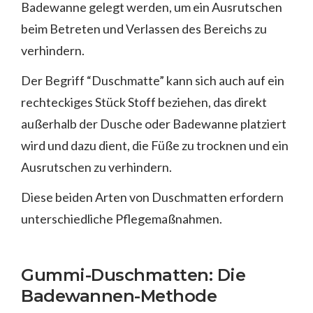
Badewanne gelegt werden, um ein Ausrutschen
beim Betreten und Verlassen des Bereichs zu
verhindern.
Der Begriff “Duschmatte” kann sich auch auf ein
rechteckiges Stück Stoff beziehen, das direkt
außerhalb der Dusche oder Badewanne platziert
wird und dazu dient, die Füße zu trocknen und ein
Ausrutschen zu verhindern.
Diese beiden Arten von Duschmatten erfordern
unterschiedliche Pflegemaßnahmen.
Gummi-Duschmatten: Die
Badewannen-Methode