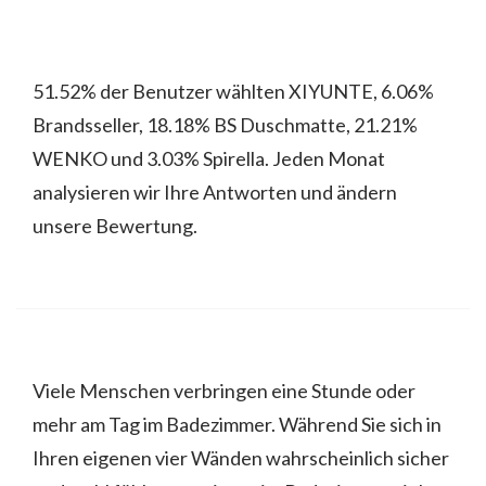
51.52% der Benutzer wählten XIYUNTE, 6.06%
Brandsseller, 18.18% BS Duschmatte, 21.21%
WENKO und 3.03% Spirella. Jeden Monat
analysieren wir Ihre Antworten und ändern
unsere Bewertung.
Viele Menschen verbringen eine Stunde oder
mehr am Tag im Badezimmer. Während Sie sich in
Ihren eigenen vier Wänden wahrscheinlich sicher