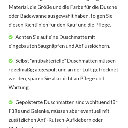
Material, die Größe und die Farbe für die Dusche
oder Badewanne ausgewählt haben, folgen Sie
diesen Richtlinien für den Kauf und die Pflege.
Achten Sie auf eine Duschmatte mit
eingebauten Saugnäpfen und Abflusslöchern.
Selbst “antibakterielle” Duschmatten müssen
regelmäßig abgespült und an der Luft getrocknet
werden, sparen Sie also nicht an Pflege und
Wartung.
Gepolsterte Duschmatten sind wohltuend für
Füße und Gelenke, müssen aber eventuell mit
zusätzlichen Anti-Rutsch-Aufklebern oder