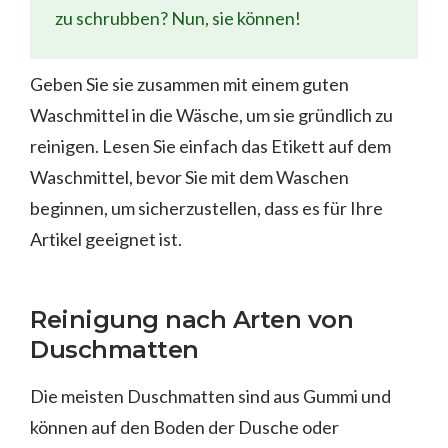
zu schrubben? Nun, sie können!
Geben Sie sie zusammen mit einem guten
Waschmittel in die Wäsche, um sie gründlich zu
reinigen. Lesen Sie einfach das Etikett auf dem
Waschmittel, bevor Sie mit dem Waschen
beginnen, um sicherzustellen, dass es für Ihre
Artikel geeignet ist.
Reinigung nach Arten von
Duschmatten
Die meisten Duschmatten sind aus Gummi und
können auf den Boden der Dusche oder