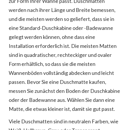
zur Form Ihrer Wanne passt. Duschmatten
werden nach ihrer Länge und Breite bemessen,
und die meisten werden so geliefert, dass sie in
eine Standard-Duschkabine oder -Badewanne
gelegt werden können, ohne dass eine
Installation erforderlich ist. Die meisten Matten
sind in quadratischer, rechteckiger und ovaler
Form erhältlich, so dass sie die meisten
Wannenböden vollständig abdecken und leicht
passen. Bevor Sie eine Duschmatte kaufen,
messen Sie zunächst den Boden der Duschkabine
oder der Badewanne aus. Wählen Sie dann eine
Matte, die etwas kleiner ist, damit sie gut passt.
Viele Duschmatten sind in neutralen Farben, wie