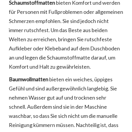
Schaumstoffmatten
bieten Komfort und werden
für Personen mit Fußproblemen oder allgemeinen
Schmerzen empfohlen. Sie sind jedoch nicht
immer rutschfest. Um das Beste aus beiden
Welten zu erreichen, bringen Sie rutschfeste
Aufkleber oder Klebeband auf dem Duschboden
an und legen die Schaumstoffmatte darauf, um
Komfort und Halt zu gewährleisten.
Baumwollmatten
bieten ein weiches, üppiges
Gefühl und sind außergewöhnlich langlebig. Sie
nehmen Wasser gut auf und trocknen sehr
schnell. Außerdem sind sie in der Maschine
waschbar, so dass Sie sich nicht um die manuelle
Reinigung kümmern müssen. Nachteilig ist, dass