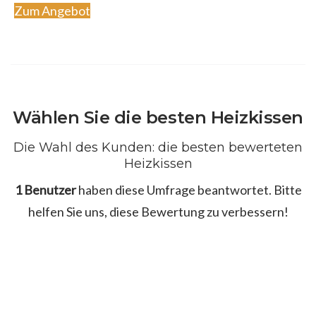
Zum Angebot
Wählen Sie die besten Heizkissen
Die Wahl des Kunden: die besten bewerteten
Heizkissen
1 Benutzer
haben diese Umfrage beantwortet. Bitte
helfen Sie uns, diese Bewertung zu verbessern!