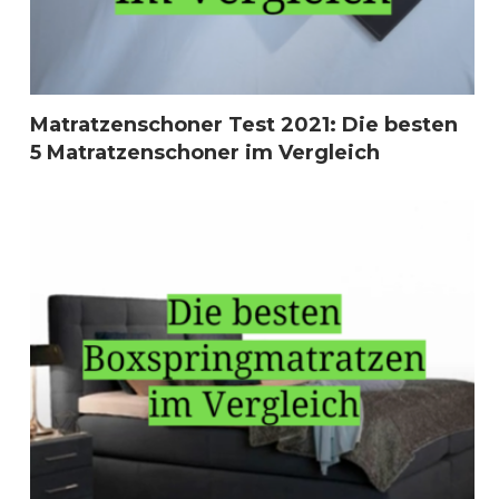
Matratzenschoner Test 2021: Die besten
5 Matratzenschoner im Vergleich