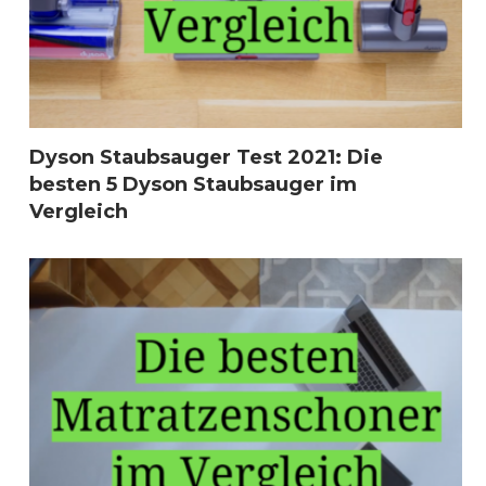
Dyson Staubsauger Test 2021: Die
besten 5 Dyson Staubsauger im
Vergleich