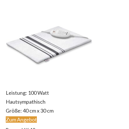
Leistung: 100 Watt
Hautsympathisch
Größe: 40 cm x 30 cm
Zum Angebot