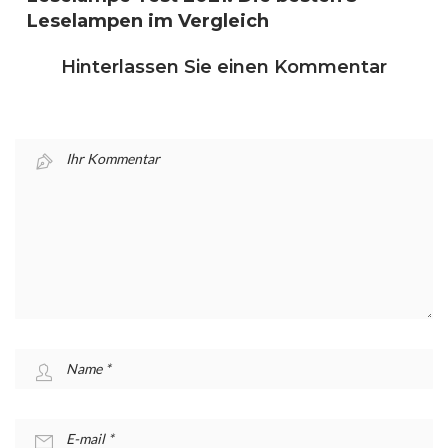
Leselampen im Vergleich
Hinterlassen Sie einen Kommentar