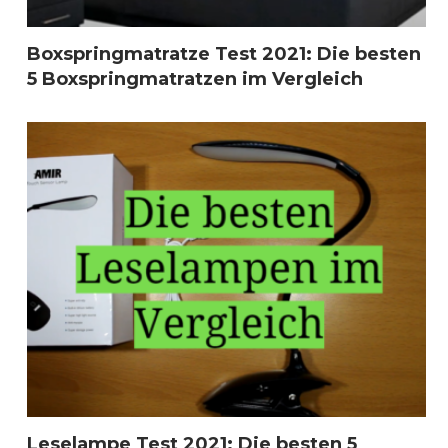
Boxspringmatratze Test 2021: Die besten
5 Boxspringmatratzen im Vergleich
Leselampe Test 2021: Die besten 5