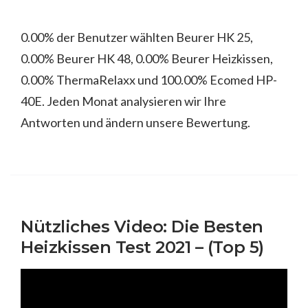
0.00% der Benutzer wählten Beurer HK 25,
0.00% Beurer HK 48, 0.00% Beurer Heizkissen,
0.00% ThermaRelaxx und 100.00% Ecomed HP-
40E. Jeden Monat analysieren wir Ihre
Antworten und ändern unsere Bewertung.
Nützliches Video: Die Besten
Heizkissen Test 2021 – (Top 5)