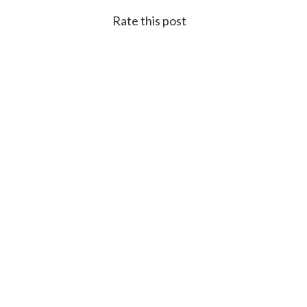
Rate this post