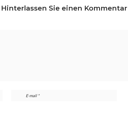
Hinterlassen Sie einen Kommentar