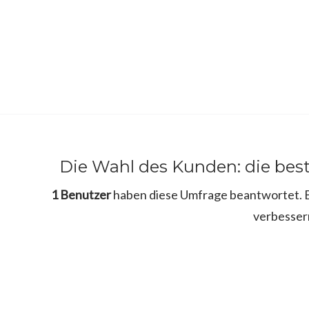
Die Wahl des Kunden: die bes
1 Benutzer
haben diese Umfrage beantwortet. Bi
verbesser