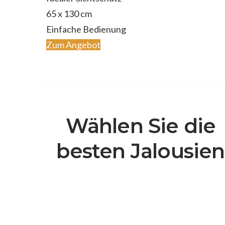
65 x 130 cm
Einfache Bedienung
Zum Angebot
Wählen Sie die
besten Jalousien