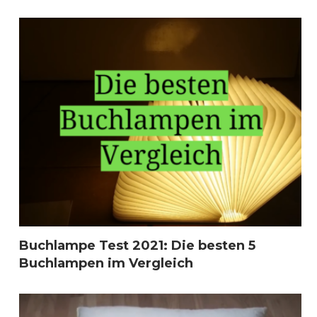
Buchlampe Test 2021: Die besten 5
Buchlampen im Vergleich