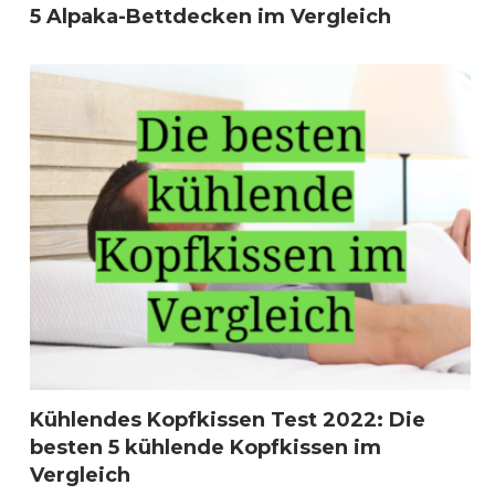
5 Alpaka-Bettdecken im Vergleich
Kühlendes Kopfkissen Test 2022: Die
besten 5 kühlende Kopfkissen im
Vergleich