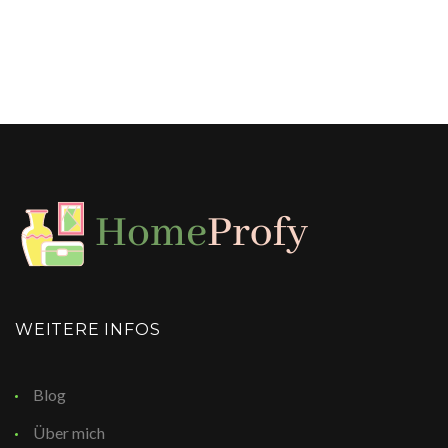
WEITERE INFOS
Blog
Über mich