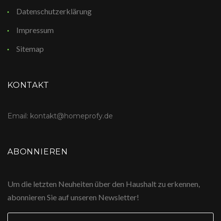
Datenschutzerklärung
Impressum
Sitemap
KONTAKT
Email: kontakt@homeprofy.de
ABONNIEREN
Um die letzten Neuheiten über den Haushalt zu erkennen,
abonnieren Sie auf unseren Newsletter!