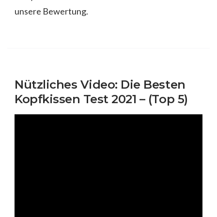
unsere Bewertung.
Nützliches Video: Die Besten
Kopfkissen Test 2021 – (Top 5)