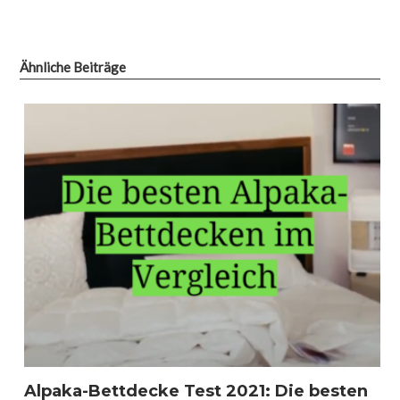
Ähnliche Beiträge
Alpaka-Bettdecke Test 2021: Die besten