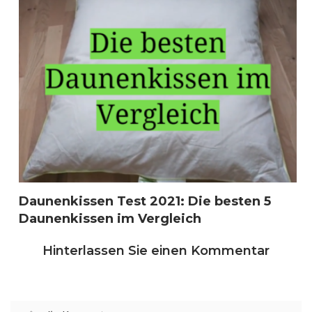
Daunenkissen Test 2021: Die besten 5
Daunenkissen im Vergleich
Hinterlassen Sie einen Kommentar