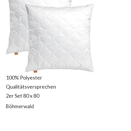
100% Polyester
Qualitätsversprechen
2er Set 80 x 80
Böhmerwald