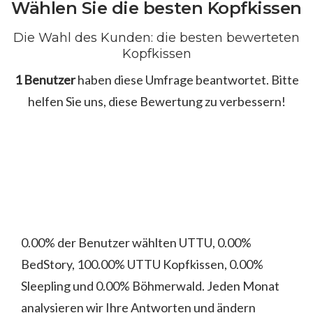
Wählen Sie die besten Kopfkissen
Die Wahl des Kunden: die besten bewerteten
Kopfkissen
1 Benutzer
haben diese Umfrage beantwortet. Bitte
helfen Sie uns, diese Bewertung zu verbessern!
0.00% der Benutzer wählten UTTU, 0.00%
BedStory, 100.00% UTTU Kopfkissen, 0.00%
Sleepling und 0.00% Böhmerwald. Jeden Monat
analysieren wir Ihre Antworten und ändern