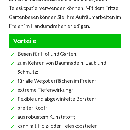
Teleskopstiel verwenden können. Mit dem Fritze
Gartenbesen können Sie Ihre Aufräumarbeiten im
Freien im Handumdrehen erledigen.
Vorteile
Besen für Hof und Garten;
zum Kehren von Baumnadeln, Laub und
Schmutz;
für alle Wegoberflächen im Freien;
extreme Tiefenwirkung;
flexible und abgewinkelte Borsten;
breiter Kopf;
aus robustem Kunststoff;
kann mit Holz- oder Teleskopstielen