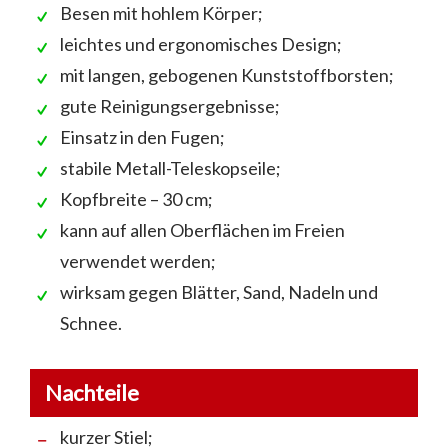
Besen mit hohlem Körper;
leichtes und ergonomisches Design;
mit langen, gebogenen Kunststoffborsten;
gute Reinigungsergebnisse;
Einsatz in den Fugen;
stabile Metall-Teleskopseile;
Kopfbreite – 30 cm;
kann auf allen Oberflächen im Freien
verwendet werden;
wirksam gegen Blätter, Sand, Nadeln und
Schnee.
Nachteile
kurzer Stiel;