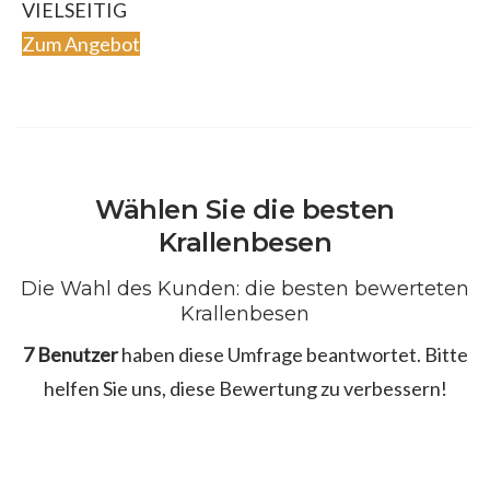
VIELSEITIG
Zum Angebot
Wählen Sie die besten
Krallenbesen
Die Wahl des Kunden: die besten bewerteten
Krallenbesen
7 Benutzer
haben diese Umfrage beantwortet. Bitte
helfen Sie uns, diese Bewertung zu verbessern!