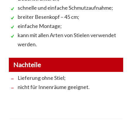
schnelle und einfache Schmutzaufnahme;
breiter Besenkopf – 45 cm;
einfache Montage;
kann mit allen Arten von Stielen verwendet
werden.
Nachteile
Lieferung ohne Stiel;
nicht für Innenräume geeignet.