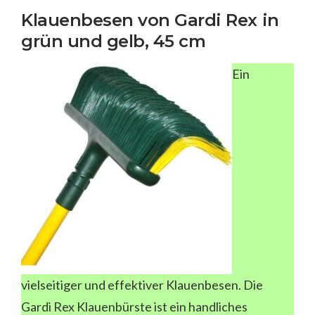
Klauenbesen von Gardi Rex in
grün und gelb, 45 cm
Ein
vielseitiger und effektiver Klauenbesen. Die
Gardi Rex Klauenbürste ist ein handliches