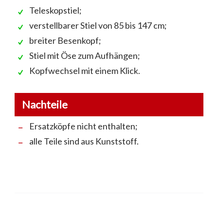
Teleskopstiel;
verstellbarer Stiel von 85 bis 147 cm;
breiter Besenkopf;
Stiel mit Öse zum Aufhängen;
Kopfwechsel mit einem Klick.
Nachteile
Ersatzköpfe nicht enthalten;
alle Teile sind aus Kunststoff.