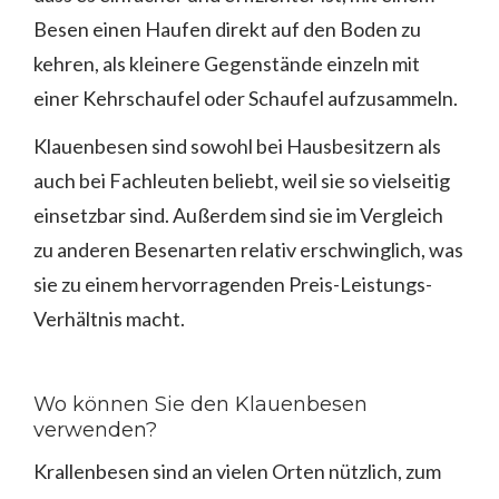
Besen einen Haufen direkt auf den Boden zu
kehren, als kleinere Gegenstände einzeln mit
einer Kehrschaufel oder Schaufel aufzusammeln.
Klauenbesen sind sowohl bei Hausbesitzern als
auch bei Fachleuten beliebt, weil sie so vielseitig
einsetzbar sind. Außerdem sind sie im Vergleich
zu anderen Besenarten relativ erschwinglich, was
sie zu einem hervorragenden Preis-Leistungs-
Verhältnis macht.
Wo können Sie den Klauenbesen
verwenden?
Krallenbesen sind an vielen Orten nützlich, zum