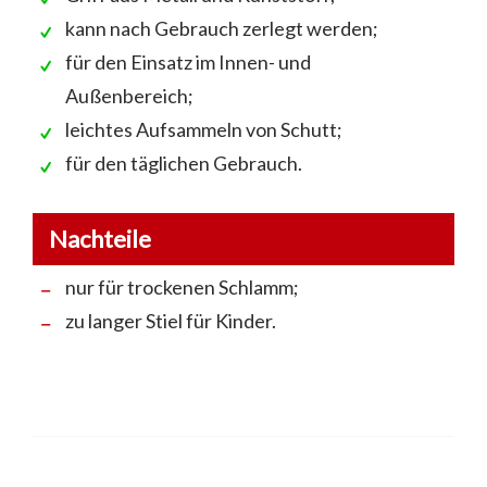
kann nach Gebrauch zerlegt werden;
für den Einsatz im Innen- und
Außenbereich;
leichtes Aufsammeln von Schutt;
für den täglichen Gebrauch.
Nachteile
nur für trockenen Schlamm;
zu langer Stiel für Kinder.