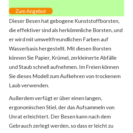
Zum Angebot
Dieser Besen hat gebogene Kunststoffborsten,
die effektiver sind als herkömmliche Borsten, und
er wird mit umweltfreundlichen Farben auf
Wasserbasis hergestellt. Mit diesen Borsten
können Sie Papier, Krümel, zerkleinerte Abfälle
und Staub schnell aufnehmen. Im Freien können
Sie dieses Modell zum Aufkehren von trockenem
Laub verwenden.
Außerdem verfügt er über einen langen,
ergonomischen Stiel, der das Aufsammeln von
Unrat erleichtert. Der Besen kann nach dem
Gebrauch zerlegt werden, so dass er leicht zu