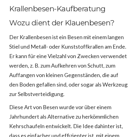
Krallenbesen-Kaufberatung
Wozu dient der Klauenbesen?
Der Krallenbesen ist ein Besen mit einem langen
Stiel und Metall- oder Kunststoffkrallen am Ende.
Er kann für eine Vielzahl von Zwecken verwendet
werden, z. B. zum Aufkehren von Schutt, zum
Auffangen von kleinen Gegenständen, die auf
den Boden gefallen sind, oder sogar als Werkzeug
zur Selbstverteidigung.
Diese Art von Besen wurde vor über einem
Jahrhundert als Alternative zu herkömmlichen
Kehrschaufeln entwickelt. Die Idee dahinter ist,
dass es einfacher und effizienter ist, mit einem