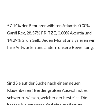
57.14% der Benutzer wählten Atlantis, 0.00%
Gardi Rex, 28.57% FRITZE, 0.00% Axentia und
14.29% Grün Gelb. Jeden Monat analysieren wir
Ihre Antworten und ändern unsere Bewertung.
Sind Sie auf der Suche nach einem neuen
Klauenbesen? Bei der großen Auswahl ist es
schwer zu wissen, welcher der beste ist. Die
besten Klauenbesen sind eine großartige