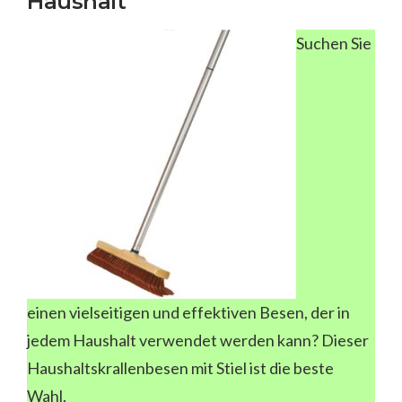
Haushalt
Suchen Sie
einen vielseitigen und effektiven Besen, der in
jedem Haushalt verwendet werden kann? Dieser
Haushaltskrallenbesen mit Stiel ist die beste
Wahl.