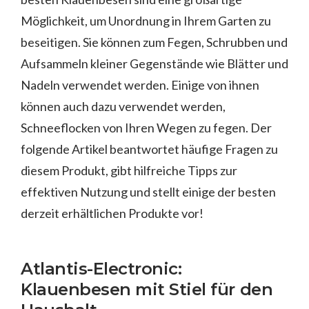
Möglichkeit, um Unordnung in Ihrem Garten zu
beseitigen. Sie können zum Fegen, Schrubben und
Aufsammeln kleiner Gegenstände wie Blätter und
Nadeln verwendet werden. Einige von ihnen
können auch dazu verwendet werden,
Schneeflocken von Ihren Wegen zu fegen. Der
folgende Artikel beantwortet häufige Fragen zu
diesem Produkt, gibt hilfreiche Tipps zur
effektiven Nutzung und stellt einige der besten
derzeit erhältlichen Produkte vor!
Atlantis-Electronic:
Klauenbesen mit Stiel für den