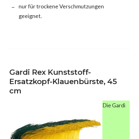
nur für trockene Verschmutzungen
geeignet.
Gardi Rex Kunststoff-
Ersatzkopf-Klauenbürste, 45
cm
Die Gardi