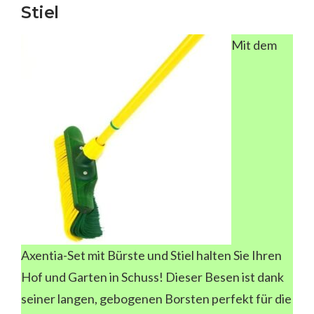
Stiel
Mit dem
Axentia-Set mit Bürste und Stiel halten Sie Ihren
Hof und Garten in Schuss! Dieser Besen ist dank
seiner langen, gebogenen Borsten perfekt für die