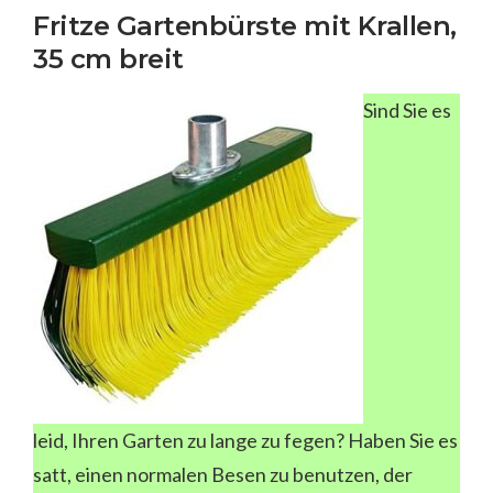
Fritze Gartenbürste mit Krallen,
35 cm breit
Sind Sie es
leid, Ihren Garten zu lange zu fegen? Haben Sie es
satt, einen normalen Besen zu benutzen, der