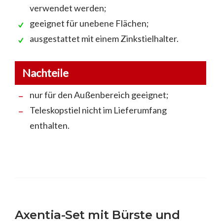
verwendet werden;
geeignet für unebene Flächen;
ausgestattet mit einem Zinkstielhalter.
Nachteile
nur für den Außenbereich geeignet;
Teleskopstiel nicht im Lieferumfang
enthalten.
Axentia-Set mit Bürste und