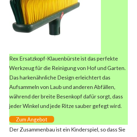
Rex Ersatzkopf-Klauenbürste ist das perfekte
Werkzeug für die Reinigung von Hof und Garten.
Das harkenähnliche Design erleichtert das
Aufsammeln von Laub und anderen Abfällen,
während der breite Besenkopf dafür sorgt, dass
jeder Winkel und jede Ritze sauber gefegt wird.
Zum Angebot
Der Zusammenbau ist ein Kinderspiel, so dass Sie