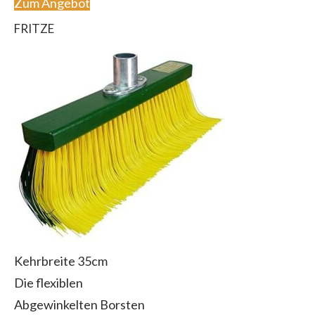
Zum Angebot
FRITZE
Kehrbreite 35cm
Die flexiblen
Abgewinkelten Borsten