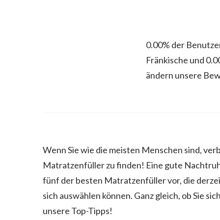
0.00% der Benutz
Fränkische und 0.0
ändern unsere Bew
Wenn Sie wie die meisten Menschen sind, verbri
Matratzenfüller zu finden! Eine gute Nachtruh
fünf der besten Matratzenfüller vor, die derze
sich auswählen können. Ganz gleich, ob Sie si
unsere Top-Tipps!