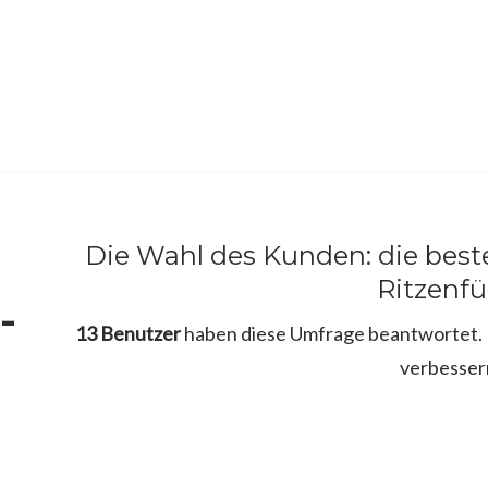
Die Wahl des Kunden: die best
Ritzenfü
-
13 Benutzer
haben diese Umfrage beantwortet. B
verbesser