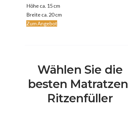
Höhe ca. 15 cm
Breite ca. 20 cm
Zum Angebot
Wählen Sie die
besten Matratzen
Ritzenfüller