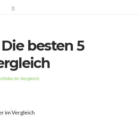
 Die besten 5
ergleich
nfüller im Vergleich