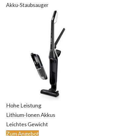
Akku-Staubsauger
Hohe Leistung
Lithium-Ionen Akkus
Leichtes Gewicht
Zum Angebot