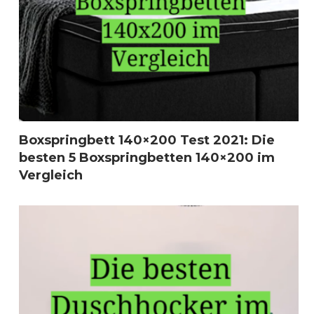
Boxspringbett 140×200 Test 2021: Die
besten 5 Boxspringbetten 140×200 im
Vergleich