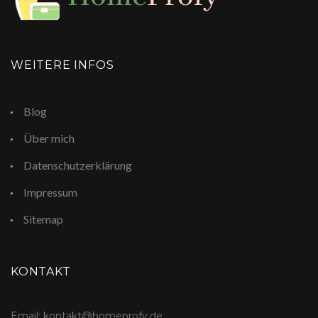
WEITERE INFOS
Blog
Über mich
Datenschutzerklärung
Impressum
Sitemap
KONTAKT
Email: kontakt@homeprofy.de