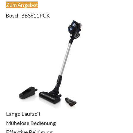
Zum Angebot
Bosch-BBS611PCK
Lange Laufzeit
Mühelose Bedienung
Effektive Reinigung