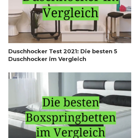
Duschhocker Test 2021: Die besten 5
Duschhocker im Vergleich