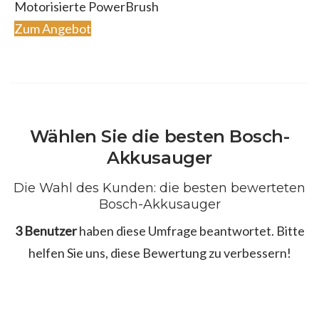
Motorisierte PowerBrush
Zum Angebot
Wählen Sie die besten Bosch-
Akkusauger
Die Wahl des Kunden: die besten bewerteten
Bosch-Akkusauger
3 Benutzer
haben diese Umfrage beantwortet. Bitte
helfen Sie uns, diese Bewertung zu verbessern!