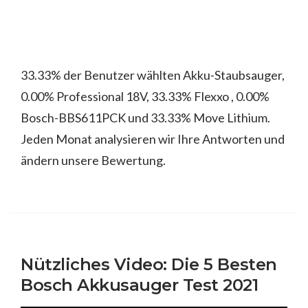
33.33% der Benutzer wählten Akku-Staubsauger,
0.00% Professional 18V, 33.33% Flexxo , 0.00%
Bosch-BBS611PCK und 33.33% Move Lithium.
Jeden Monat analysieren wir Ihre Antworten und
ändern unsere Bewertung.
Nützliches Video: Die 5 Besten
Bosch Akkusauger Test 2021