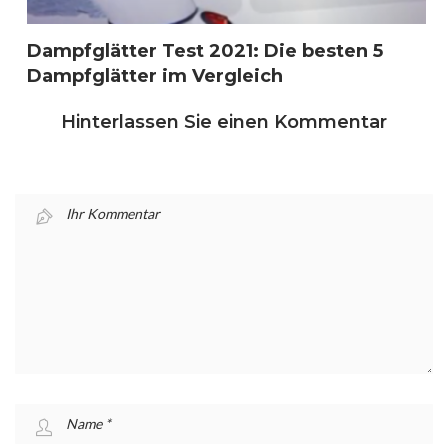
Dampfglätter Test 2021: Die besten 5
Dampfglätter im Vergleich
Hinterlassen Sie einen Kommentar