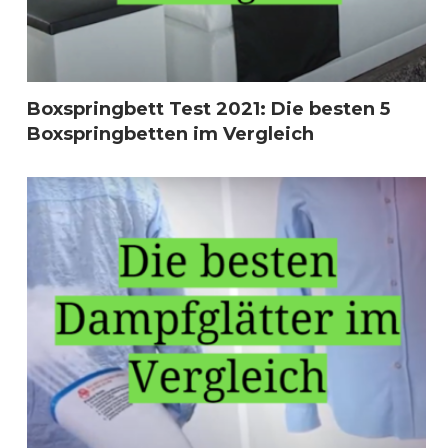
Boxspringbett Test 2021: Die besten 5
Boxspringbetten im Vergleich