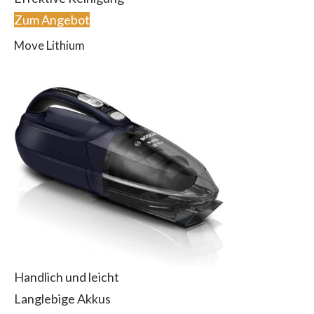
Zum Angebot
Move Lithium
Handlich und leicht
Langlebige Akkus