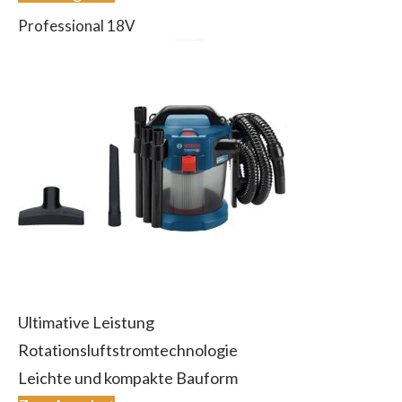
Professional 18V
Ultimative Leistung
Rotationsluftstromtechnologie
Leichte und kompakte Bauform