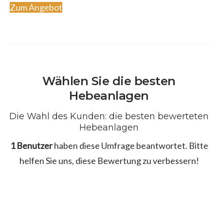
Zum Angebot
Wählen Sie die besten
Hebeanlagen
Die Wahl des Kunden: die besten bewerteten
Hebeanlagen
1 Benutzer
haben diese Umfrage beantwortet. Bitte
helfen Sie uns, diese Bewertung zu verbessern!