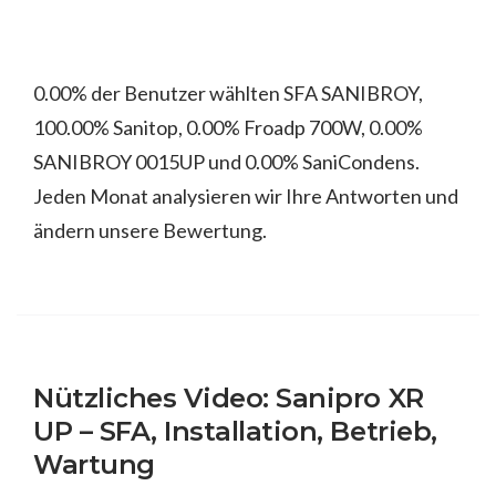
0.00% der Benutzer wählten SFA SANIBROY,
100.00% Sanitop, 0.00% Froadp 700W, 0.00%
SANIBROY 0015UP und 0.00% SaniCondens.
Jeden Monat analysieren wir Ihre Antworten und
ändern unsere Bewertung.
Nützliches Video: Sanipro XR
UP – SFA, Installation, Betrieb,
Wartung