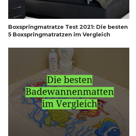
Boxspringmatratze Test 2021: Die besten
5 Boxspringmatratzen im Vergleich