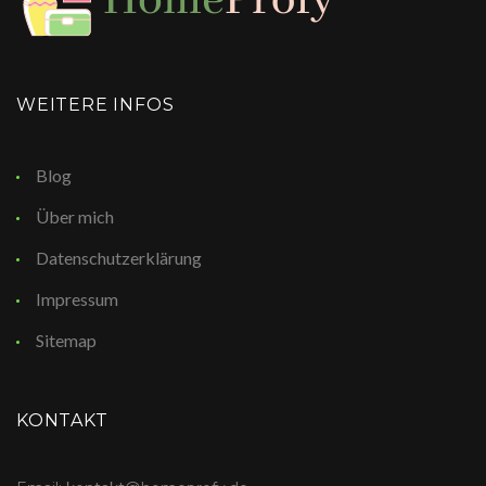
WEITERE INFOS
Blog
Über mich
Datenschutzerklärung
Impressum
Sitemap
KONTAKT