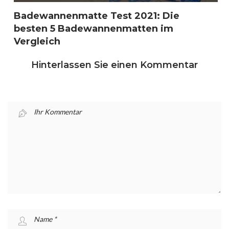
Badewannenmatte Test 2021: Die
besten 5 Badewannenmatten im
Vergleich
Hinterlassen Sie einen Kommentar