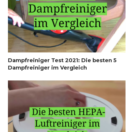
Dampfreiniger Test 2021: Die besten 5
Dampfreiniger im Vergleich