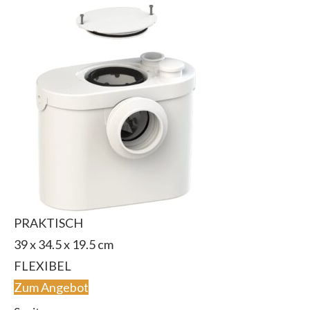
PRAKTISCH
39 x 34.5 x 19.5 cm
FLEXIBEL
Zum Angebot