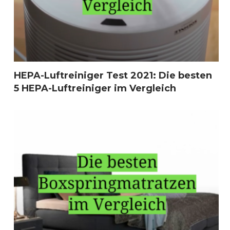
HEPA-Luftreiniger Test 2021: Die besten
5 HEPA-Luftreiniger im Vergleich