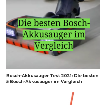
Bosch-Akkusauger Test 2021: Die besten
5 Bosch-Akkusauger im Vergleich