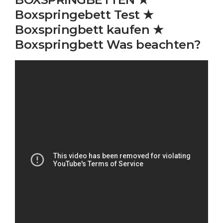
Boxspringebett Test ★
Boxspringbett kaufen ★
Boxspringbett Was beachten?