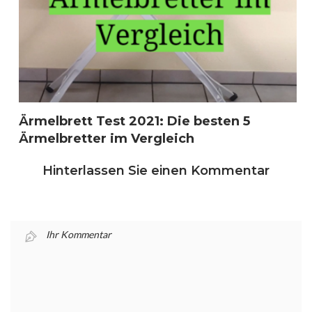
Ärmelbrett Test 2021: Die besten 5
Ärmelbretter im Vergleich
Hinterlassen Sie einen Kommentar