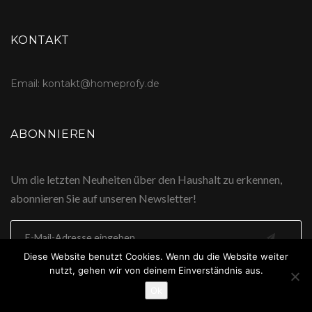
KONTAKT
Email: kontakt@homeprofy.de
ABONNIEREN
Um die letzten Neuheiten über den Haushalt zu erkennen,
abonnieren Sie auf unseren Newsletter!
Diese Website benutzt Cookies. Wenn du die Website weiter
nutzt, gehen wir von deinem Einverständnis aus.
Ok
Copyright © 2026 All Rights Reserved by HomeProfy