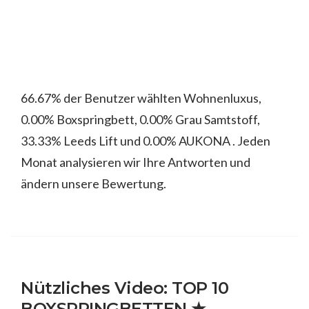
66.67% der Benutzer wählten Wohnenluxus,
0.00% Boxspringbett, 0.00% Grau Samtstoff,
33.33% Leeds Lift und 0.00% AUKONA . Jeden
Monat analysieren wir Ihre Antworten und
ändern unsere Bewertung.
Nützliches Video: TOP 10
BOXSPRINGBETTEN ★