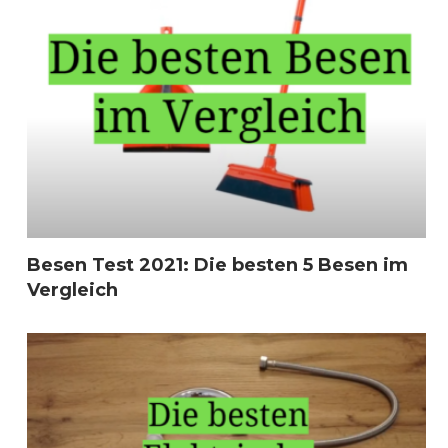
Besen Test 2021: Die besten 5 Besen im
Vergleich