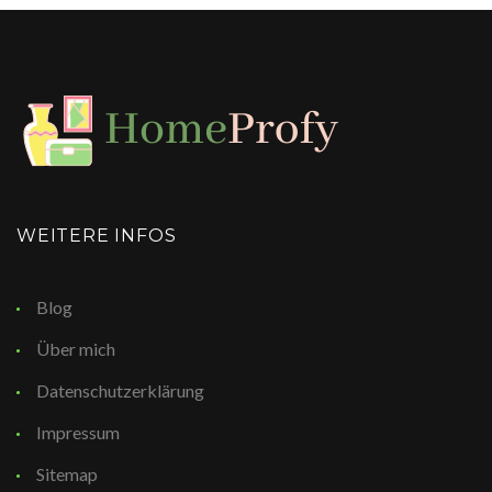
WEITERE INFOS
Blog
Über mich
Datenschutzerklärung
Impressum
Sitemap