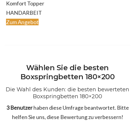
Komfort Topper
HANDARBEIT
Zum Angebot
Wählen Sie die besten
Boxspringbetten 180×200
Die Wahl des Kunden: die besten bewerteten
Boxspringbetten 180×200
3 Benutzer
haben diese Umfrage beantwortet. Bitte
helfen Sie uns, diese Bewertung zu verbessern!