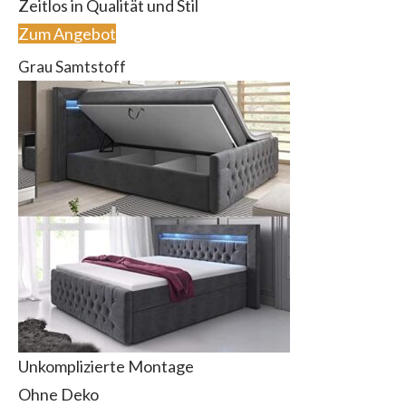
Zeitlos in Qualität und Stil
Zum Angebot
Grau Samtstoff
Unkomplizierte Montage
Ohne Deko