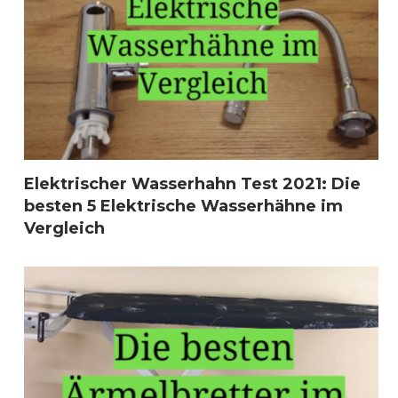
Elektrischer Wasserhahn Test 2021: Die
besten 5 Elektrische Wasserhähne im
Vergleich