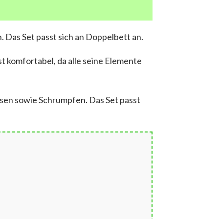
. Das Set passt sich an Doppelbett an.
st komfortabel, da alle seine Elemente
assen sowie Schrumpfen. Das Set passt