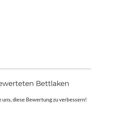
ewerteten Bettlaken
e uns, diese Bewertung zu verbessern!