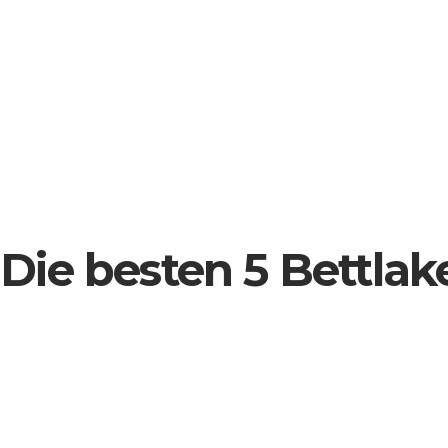
 Die besten 5 Bettla