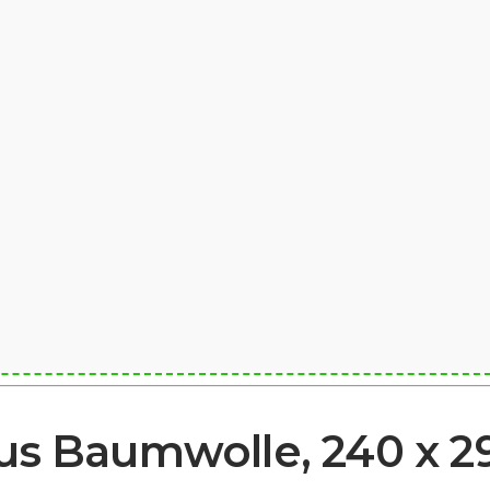
aus Baumwolle, 240 x 