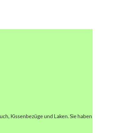
uch, Kissenbezüge und Laken. Sie haben