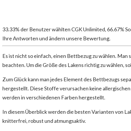
33.33% der Benutzer wählten CGK Unlimited, 66.67% So
Ihre Antworten und ändern unsere Bewertung.
Es ist nicht so einfach, einen Bettbezug zu wählen. Ma
beachten. Um die Größe des Lakens richtig zu wählen, so
Zum Glück kann man jedes Element des Bettbezugs sepa
hergestellt. Diese Stoffe verursachen keine allergischen
werden in verschiedenen Farben hergestellt.
In diesem Überblick werden die besten Varianten von La
knitterfrei, robust und atmungsaktiv.