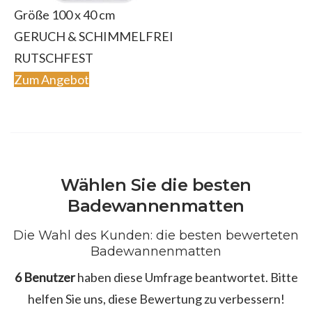
Größe 100 x 40 cm
GERUCH & SCHIMMELFREI
RUTSCHFEST
Zum Angebot
Wählen Sie die besten
Badewannenmatten
Die Wahl des Kunden: die besten bewerteten
Badewannenmatten
6 Benutzer
haben diese Umfrage beantwortet. Bitte
helfen Sie uns, diese Bewertung zu verbessern!