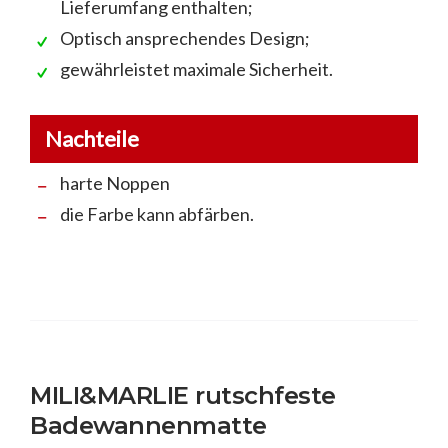
Lieferumfang enthalten;
Optisch ansprechendes Design;
gewährleistet maximale Sicherheit.
Nachteile
harte Noppen
die Farbe kann abfärben.
MILI&MARLIE rutschfeste
Badewannenmatte