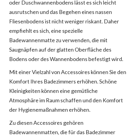
oder Duschwannenbodens lässt es sich leicht
ausrutschen und das Begehen eines nassen
Fliesenbodens ist nicht weniger riskant. Daher
empfiehlt es sich, eine spezielle
Badewannenmatte zu verwenden, die mit
Saugnäpfen auf der glatten Oberfläche des
Bodens oder des Wannenbodens befestigt wird.
Mit einer Vielzahl von Accessoires können Sie den
Komfort Ihres Badezimmers erhöhen. Schöne
Kleinigkeiten können eine gemütliche
Atmosphäre im Raum schaffen und den Komfort
der Hygienemaßnahmen erhöhen.
Zu diesen Accessoires gehören
Badewannenmatten, die für das Badezimmer