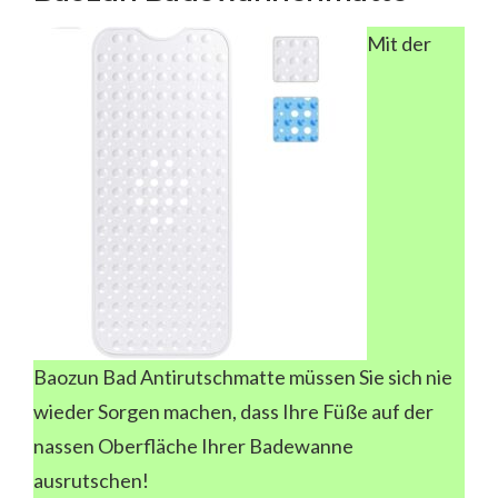
Mit der
Baozun Bad Antirutschmatte müssen Sie sich nie
wieder Sorgen machen, dass Ihre Füße auf der
nassen Oberfläche Ihrer Badewanne
ausrutschen!