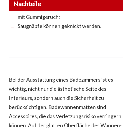
Nachteile
mit Gummigeruch;
Saugnäpfe können geknickt werden.
Bei der Ausstattung eines Badezimmers ist es
wichtig, nicht nur die ästhetische Seite des
Interieurs, sondern auch die Sicherheit zu
berücksichtigen. Badewannenmatten sind
Accessoires, die das Verletzungsrisiko verringern
können. Auf der glatten Oberfläche des Wannen-