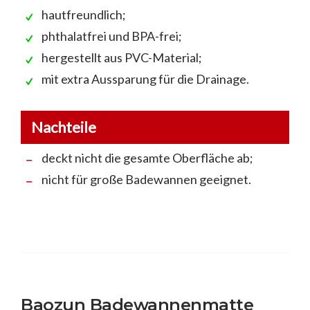
hautfreundlich;
phthalatfrei und BPA-frei;
hergestellt aus PVC-Material;
mit extra Aussparung für die Drainage.
Nachteile
deckt nicht die gesamte Oberfläche ab;
nicht für große Badewannen geeignet.
Baozun Badewannenmatte