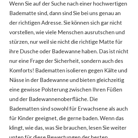
Wenn Sie auf der Suche nach einer hochwertigen
Badematte sind, dann sind Sie bei uns genau an
der richtigen Adresse. Sie können sich gar nicht
vorstellen, wie viele Menschen ausrutschen und
stürzen, nur weil sie nicht die richtige Matte für
ihre Dusche oder Badewanne haben. Das ist nicht
nur eine Frage der Sicherheit, sondern auch des
Komforts! Badematten isolieren gegen Kälte und
Nässe in der Badewanne und bieten gleichzeitig
eine gewisse Polsterung zwischen Ihren Füßen
und der Badewannenoberfläche. Die
Badematten sind sowohl für Erwachsene als auch
für Kinder geeignet, die gerne baden. Wenn das
klingt, wie das, was Sie brauchen, lesen Sie weiter
unten für diese Bewertungen der besten