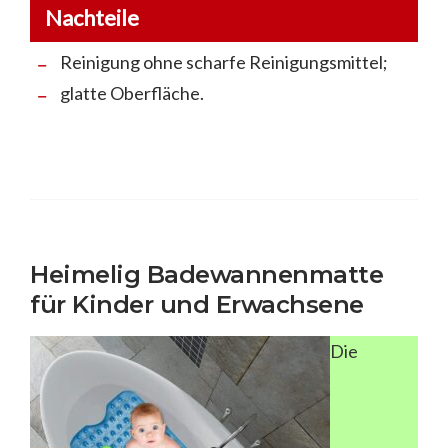
Nachteile
Reinigung ohne scharfe Reinigungsmittel;
glatte Oberfläche.
Heimelig Badewannenmatte
für Kinder und Erwachsene
Die