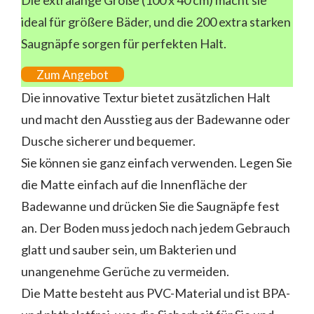
ideal für größere Bäder, und die 200 extra starken
Saugnäpfe sorgen für perfekten Halt.
Zum Angebot
Die innovative Textur bietet zusätzlichen Halt
und macht den Ausstieg aus der Badewanne oder
Dusche sicherer und bequemer.
Sie können sie ganz einfach verwenden. Legen Sie
die Matte einfach auf die Innenfläche der
Badewanne und drücken Sie die Saugnäpfe fest
an. Der Boden muss jedoch nach jedem Gebrauch
glatt und sauber sein, um Bakterien und
unangenehme Gerüche zu vermeiden.
Die Matte besteht aus PVC-Material und ist BPA-