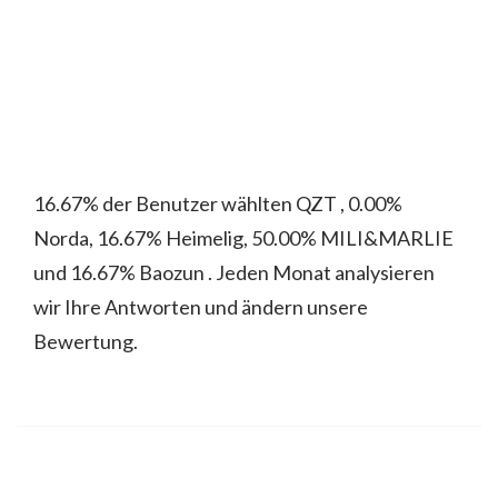
16.67% der Benutzer wählten QZT , 0.00%
Norda, 16.67% Heimelig, 50.00% MILI&MARLIE
und 16.67% Baozun . Jeden Monat analysieren
wir Ihre Antworten und ändern unsere
Bewertung.