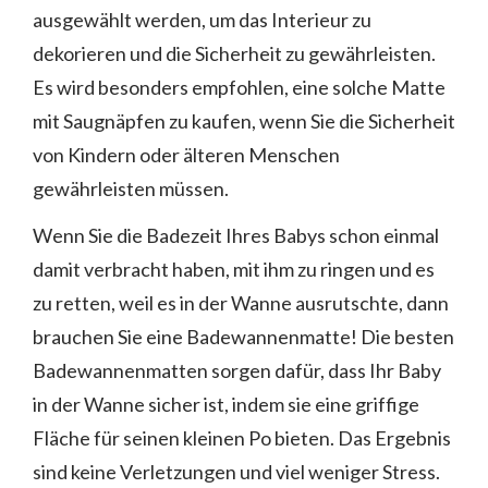
ausgewählt werden, um das Interieur zu
dekorieren und die Sicherheit zu gewährleisten.
Es wird besonders empfohlen, eine solche Matte
mit Saugnäpfen zu kaufen, wenn Sie die Sicherheit
von Kindern oder älteren Menschen
gewährleisten müssen.
Wenn Sie die Badezeit Ihres Babys schon einmal
damit verbracht haben, mit ihm zu ringen und es
zu retten, weil es in der Wanne ausrutschte, dann
brauchen Sie eine Badewannenmatte! Die besten
Badewannenmatten sorgen dafür, dass Ihr Baby
in der Wanne sicher ist, indem sie eine griffige
Fläche für seinen kleinen Po bieten. Das Ergebnis
sind keine Verletzungen und viel weniger Stress.