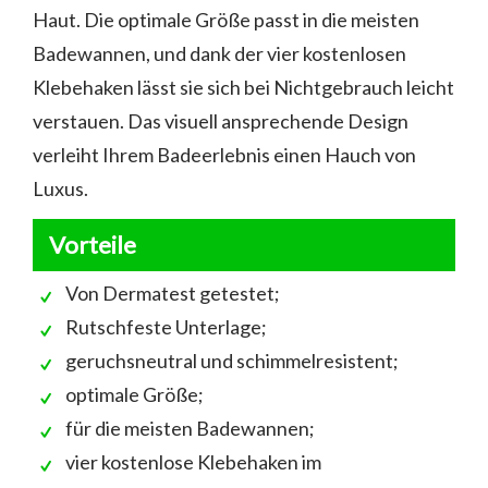
Haut. Die optimale Größe passt in die meisten
Badewannen, und dank der vier kostenlosen
Klebehaken lässt sie sich bei Nichtgebrauch leicht
verstauen. Das visuell ansprechende Design
verleiht Ihrem Badeerlebnis einen Hauch von
Luxus.
Vorteile
Von Dermatest getestet;
Rutschfeste Unterlage;
geruchsneutral und schimmelresistent;
optimale Größe;
für die meisten Badewannen;
vier kostenlose Klebehaken im