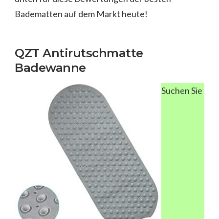
Badematten auf dem Markt heute!
QZT Antirutschmatte
Badewanne
Suchen Sie