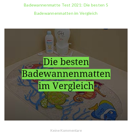
Badewannenmatte Test 2021: Die besten 5
Badewannenmatten im Vergleich
Keine Kommentare