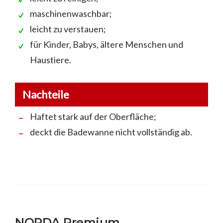
maschinenwaschbar;
leicht zu verstauen;
für Kinder, Babys, ältere Menschen und
Haustiere.
Nachteile
Haftet stark auf der Oberfläche;
deckt die Badewanne nicht vollständig ab.
NORDA Premium