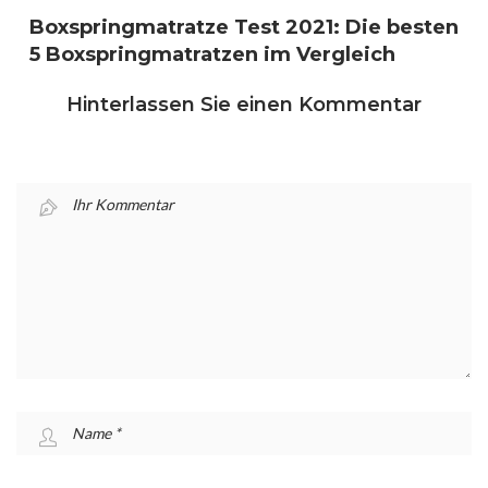
Boxspringmatratze Test 2021: Die besten
5 Boxspringmatratzen im Vergleich
Hinterlassen Sie einen Kommentar