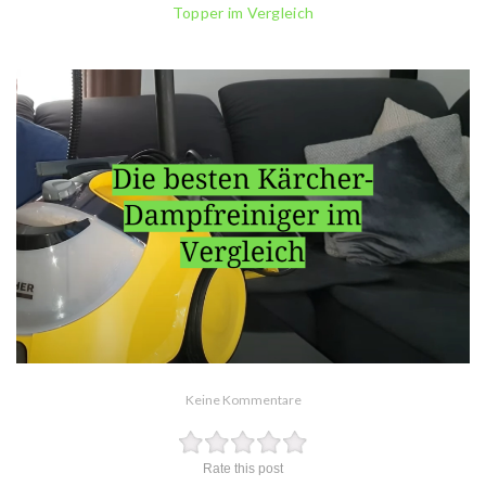
Topper im Vergleich
Keine Kommentare
Rate this post