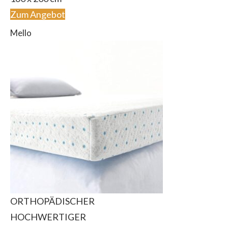
Zum Angebot
Mello
ORTHOPÄDISCHER
HOCHWERTIGER