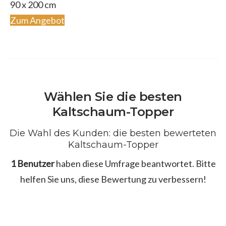
90 x 200 cm
Zum Angebot
Wählen Sie die besten
Kaltschaum-Topper
Die Wahl des Kunden: die besten bewerteten
Kaltschaum-Topper
1 Benutzer
haben diese Umfrage beantwortet. Bitte
helfen Sie uns, diese Bewertung zu verbessern!