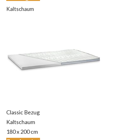
Kaltschaum
Classic Bezug
Kaltschaum
180 x 200 cm