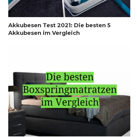
Akkubesen Test 2021: Die besten 5
Akkubesen im Vergleich