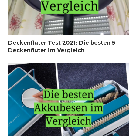
Deckenfluter Test 2021: Die besten 5
Deckenfluter im Vergleich