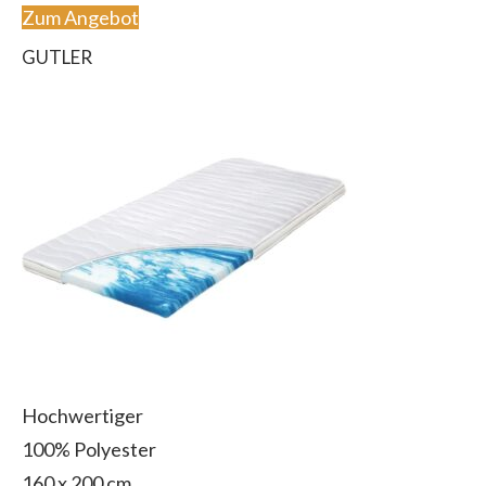
Zum Angebot
GUTLER
Hochwertiger
100% Polyester
160 x 200 cm