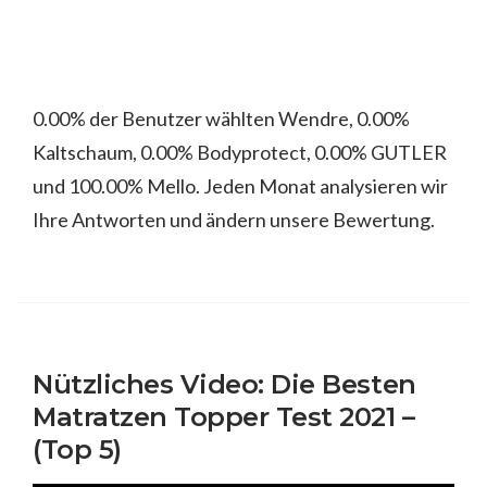
0.00% der Benutzer wählten Wendre, 0.00%
Kaltschaum, 0.00% Bodyprotect, 0.00% GUTLER
und 100.00% Mello. Jeden Monat analysieren wir
Ihre Antworten und ändern unsere Bewertung.
Nützliches Video: Die Besten
Matratzen Topper Test 2021 –
(Top 5)