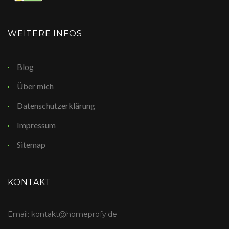
WEITERE INFOS
Blog
Über mich
Datenschutzerklärung
Impressum
Sitemap
KONTAKT
Email: kontakt@homeprofy.de