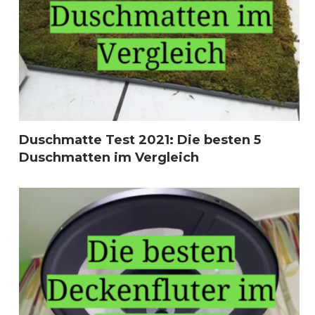
Duschmatte Test 2021: Die besten 5
Duschmatten im Vergleich