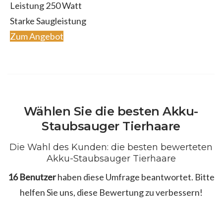
Leistung ‎250 Watt
Starke Saugleistung
Zum Angebot
Wählen Sie die besten Akku-
Staubsauger Tierhaare
Die Wahl des Kunden: die besten bewerteten
Akku-Staubsauger Tierhaare
16 Benutzer
haben diese Umfrage beantwortet. Bitte
helfen Sie uns, diese Bewertung zu verbessern!