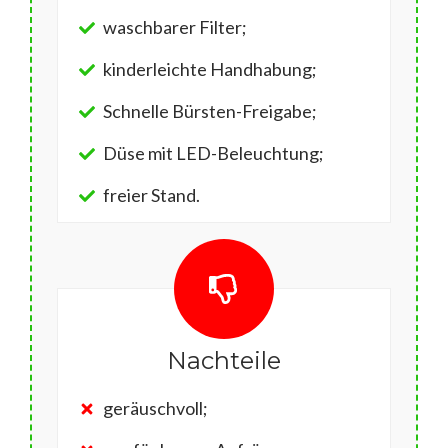
waschbarer Filter;
kinderleichte Handhabung;
Schnelle Bürsten-Freigabe;
Düse mit LED-Beleuchtung;
freier Stand.
Nachteile
geräuschvoll;