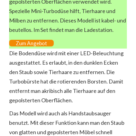
gepolsterten Oberflächen verwendet wird.
Spezielle Mini-Turbodüse hilft, Tierhaare und
Milben zu entfernen. Dieses Modell ist kabel- und
beutellos. Im Set findet man die Ladestation.
Zum Angebot
Die Bodendüse wird mit einer LED-Beleuchtung
ausgestattet. Es erlaubt, in den dunklen Ecken
den Staub sowie Tierhaare zu entfernen. Die
Turbobürste hat die rotierenden Borsten. Damit
entfernt man akribisch alle Tierhaare auf den
gepolsterten Oberflächen.
Das Modell wird auch als Handstaubsauger
benutzt. Mit dieser Funktion kann man den Staub
von glatten und gepolsterten Möbel schnell