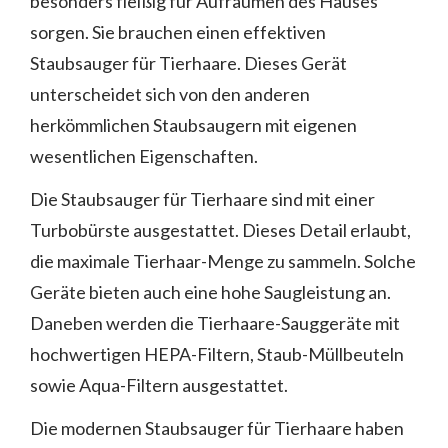
besonders fleißig für Aufräumen des Hauses
sorgen. Sie brauchen einen effektiven
Staubsauger für Tierhaare. Dieses Gerät
unterscheidet sich von den anderen
herkömmlichen Staubsaugern mit eigenen
wesentlichen Eigenschaften.
Die Staubsauger für Tierhaare sind mit einer
Turbobürste ausgestattet. Dieses Detail erlaubt,
die maximale Tierhaar-Menge zu sammeln. Solche
Geräte bieten auch eine hohe Saugleistung an.
Daneben werden die Tierhaare-Sauggeräte mit
hochwertigen HEPA-Filtern, Staub-Müllbeuteln
sowie Aqua-Filtern ausgestattet.
Die modernen Staubsauger für Tierhaare haben