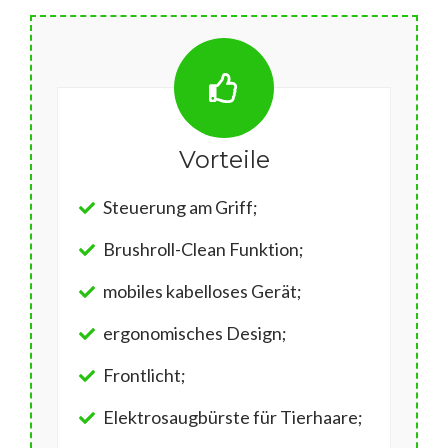
Vorteile
Steuerung am Griff;
Brushroll-Clean Funktion;
mobiles kabelloses Gerät;
ergonomisches Design;
Frontlicht;
Elektrosaugbürste für Tierhaare;