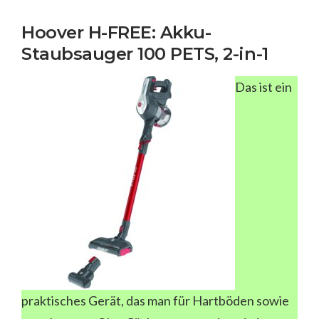
Hoover H-FREE: Akku-
Staubsauger 100 PETS, 2-in-1
Das ist ein
praktisches Gerät, das man für Hartböden sowie