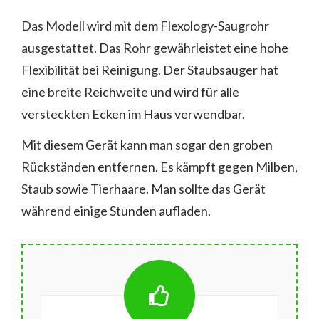
Das Modell wird mit dem Flexology-Saugrohr
ausgestattet. Das Rohr gewährleistet eine hohe
Flexibilität bei Reinigung. Der Staubsauger hat
eine breite Reichweite und wird für alle
versteckten Ecken im Haus verwendbar.
Mit diesem Gerät kann man sogar den groben
Rückständen entfernen. Es kämpft gegen Milben,
Staub sowie Tierhaare. Man sollte das Gerät
während einige Stunden aufladen.