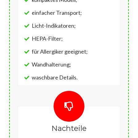
einfacher Transport;
Licht-Indikatoren;
HEPA-Filter;
für Allergiker geeignet;
Wandhalterung;
waschbare Details.
Nachteile