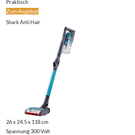
Praktisch
Zum Angebot
Shark Anti Hair
26 x 24.5 x 118 cm
Spannung 300 Volt