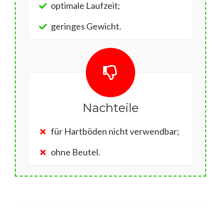
optimale Laufzeit;
geringes Gewicht.
Nachteile
für Hartböden nicht verwendbar;
ohne Beutel.