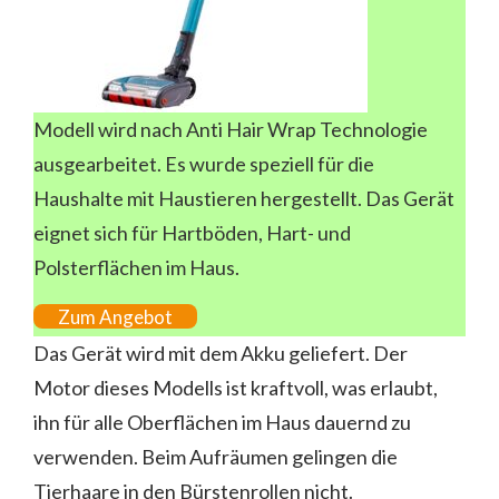
Modell wird nach Anti Hair Wrap Technologie
ausgearbeitet. Es wurde speziell für die
Haushalte mit Haustieren hergestellt. Das Gerät
eignet sich für Hartböden, Hart- und
Polsterflächen im Haus.
Zum Angebot
Das Gerät wird mit dem Akku geliefert. Der
Motor dieses Modells ist kraftvoll, was erlaubt,
ihn für alle Oberflächen im Haus dauernd zu
verwenden. Beim Aufräumen gelingen die
Tierhaare in den Bürstenrollen nicht.