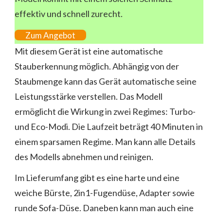
effektiv und schnell zurecht.
Zum Angebot
Mit diesem Gerät ist eine automatische
Stauberkennung möglich. Abhängig von der
Staubmenge kann das Gerät automatische seine
Leistungsstärke verstellen. Das Modell
ermöglicht die Wirkung in zwei Regimes: Turbo-
und Eco-Modi. Die Laufzeit beträgt 40 Minuten in
einem sparsamen Regime. Man kann alle Details
des Modells abnehmen und reinigen.
Im Lieferumfang gibt es eine harte und eine
weiche Bürste, 2in1-Fugendüse, Adapter sowie
runde Sofa-Düse. Daneben kann man auch eine