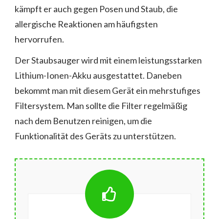
kämpft er auch gegen Posen und Staub, die
allergische Reaktionen am häufigsten
hervorrufen.
Der Staubsauger wird mit einem leistungsstarken
Lithium-Ionen-Akku ausgestattet. Daneben
bekommt man mit diesem Gerät ein mehrstufiges
Filtersystem. Man sollte die Filter regelmäßig
nach dem Benutzen reinigen, um die
Funktionalität des Geräts zu unterstützen.