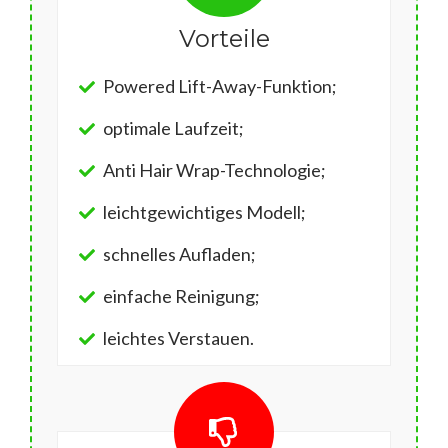
Vorteile
Powered Lift-Away-Funktion;
optimale Laufzeit;
Anti Hair Wrap-Technologie;
leichtgewichtiges Modell;
schnelles Aufladen;
einfache Reinigung;
leichtes Verstauen.