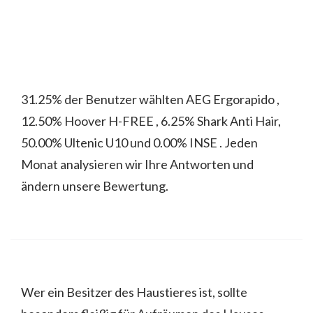
31.25% der Benutzer wählten AEG Ergorapido ,
12.50% Hoover H-FREE , 6.25% Shark Anti Hair,
50.00% Ultenic U10 und 0.00% INSE . Jeden
Monat analysieren wir Ihre Antworten und
ändern unsere Bewertung.
Wer ein Besitzer des Haustieres ist, sollte