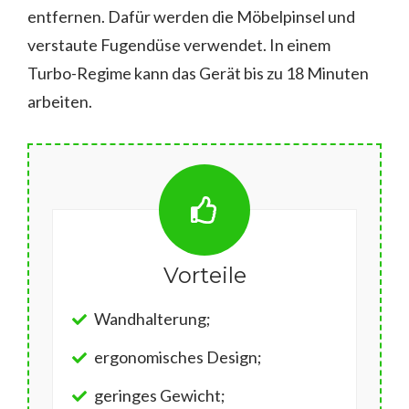
entfernen. Dafür werden die Möbelpinsel und
verstaute Fugendüse verwendet. In einem
Turbo-Regime kann das Gerät bis zu 18 Minuten
arbeiten.
Vorteile
Wandhalterung;
ergonomisches Design;
geringes Gewicht;