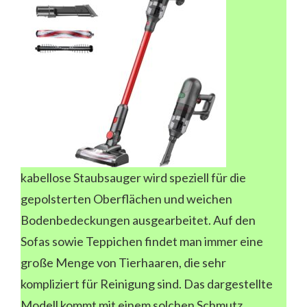
kabellose Staubsauger wird speziell für die
gepolsterten Oberflächen und weichen
Bodenbedeckungen ausgearbeitet. Auf den
Sofas sowie Teppichen findet man immer eine
große Menge von Tierhaaren, die sehr
kompliziert für Reinigung sind. Das dargestellte
Modell kommt mit einem solchen Schmutz