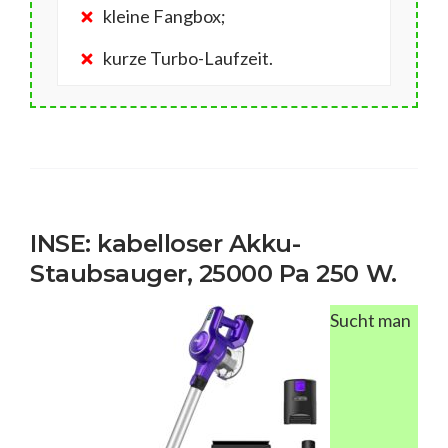
kleine Fangbox;
kurze Turbo-Laufzeit.
INSE: kabelloser Akku-
Staubsauger, 25000 Pa 250 W.
Sucht man