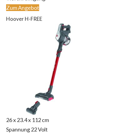
Zum Angebot
Hoover H-FREE
26 x 23.4 x 112 cm
Spannung 22 Volt