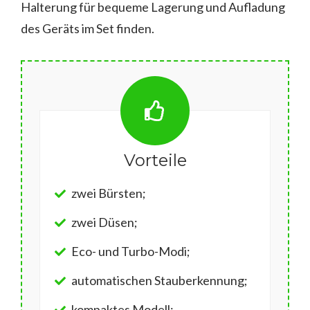
Halterung für bequeme Lagerung und Aufladung
des Geräts im Set finden.
Vorteile
zwei Bürsten;
zwei Düsen;
Eco- und Turbo-Modi;
automatischen Stauberkennung;
kompaktes Modell;