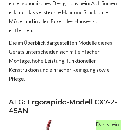
ein ergonomisches Design, das beim Aufräumen
erlaubt, das versteckte Haar und Staub unter
Möbel und in allen Ecken des Hauses zu
entfernen.
Die im Überblick dargestellten Modelle dieses
Geräts unterscheiden sich mit einfacher
Montage, hohe Leistung, funktioneller
Konstruktion und einfacher Reinigung sowie
Pflege.
AEG: Ergorapido-Modell CX7-2-
45AN
Das ist ein