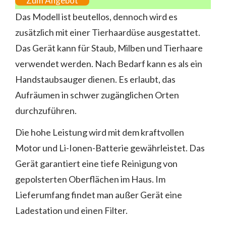
Zum Angebot
Das Modell ist beutellos, dennoch wird es
zusätzlich mit einer Tierhaardüse ausgestattet.
Das Gerät kann für Staub, Milben und Tierhaare
verwendet werden. Nach Bedarf kann es als ein
Handstaubsauger dienen. Es erlaubt, das
Aufräumen in schwer zugänglichen Orten
durchzuführen.
Die hohe Leistung wird mit dem kraftvollen
Motor und Li-Ionen-Batterie gewährleistet. Das
Gerät garantiert eine tiefe Reinigung von
gepolsterten Oberflächen im Haus. Im
Lieferumfang findet man außer Gerät eine
Ladestation und einen Filter.