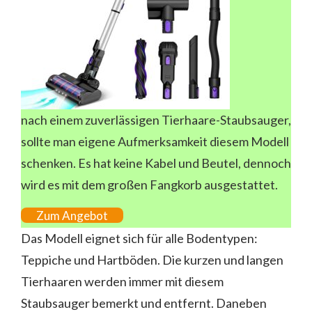
nach einem zuverlässigen Tierhaare-Staubsauger,
sollte man eigene Aufmerksamkeit diesem Modell
schenken. Es hat keine Kabel und Beutel, dennoch
wird es mit dem großen Fangkorb ausgestattet.
Zum Angebot
Das Modell eignet sich für alle Bodentypen:
Teppiche und Hartböden. Die kurzen und langen
Tierhaaren werden immer mit diesem
Staubsauger bemerkt und entfernt. Daneben