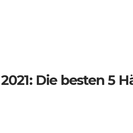
2021: Die besten 5 