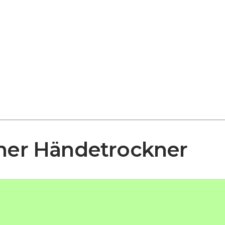
cher Händetrockner