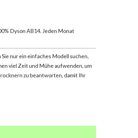
0.00% Dyson AB14. Jeden Monat
 Sie nur ein einfaches Modell suchen,
men viel Zeit und Mühe aufwenden, um
trocknern zu beantworten, damit Ihr