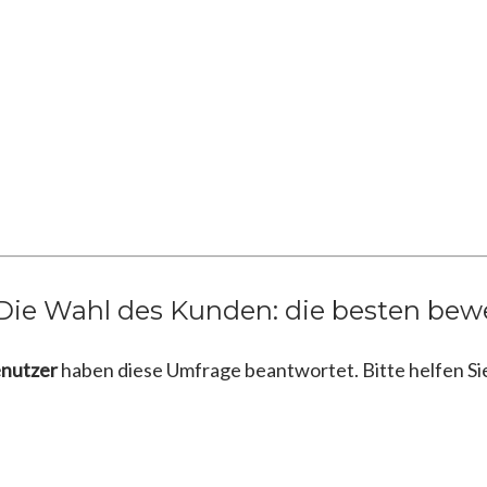
Die Wahl des Kunden: die besten bew
enutzer
haben diese Umfrage beantwortet. Bitte helfen Si