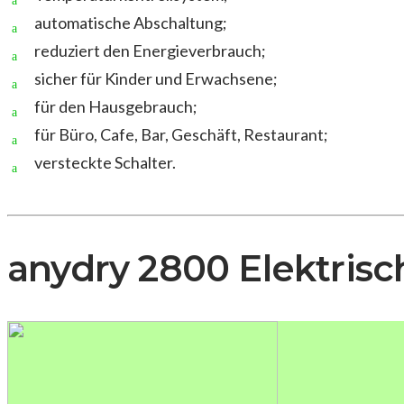
automatische Abschaltung;
reduziert den Energieverbrauch;
sicher für Kinder und Erwachsene;
für den Hausgebrauch;
für Büro, Cafe, Bar, Geschäft, Restaurant;
versteckte Schalter.
anydry 2800 Elektris