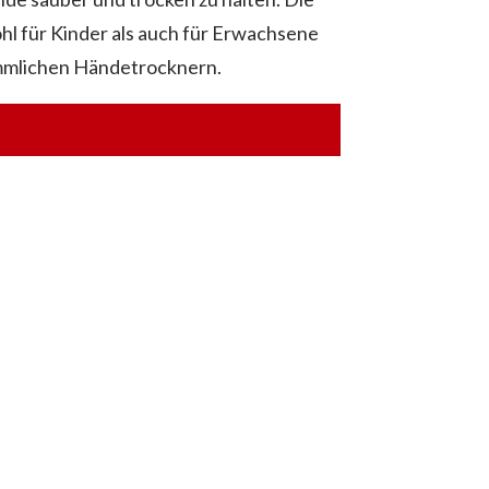
hl für Kinder als auch für Erwachsene
ömmlichen Händetrocknern.