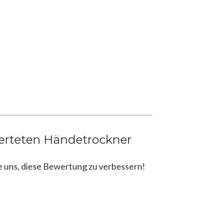
erteten Händetrockner
e uns, diese Bewertung zu verbessern!