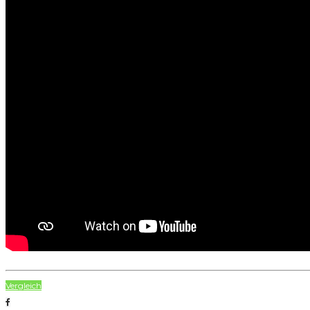
Vergleich
Facebook