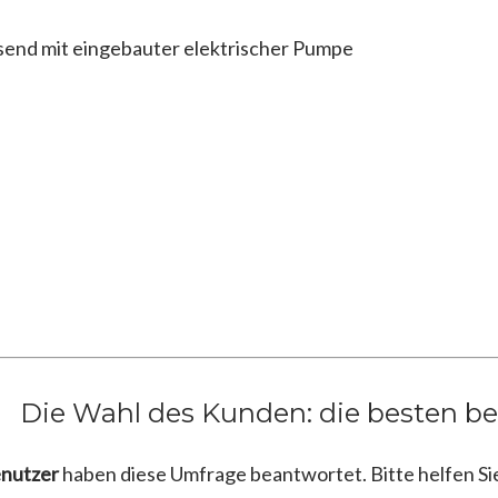
Die Wahl des Kunden: die besten b
enutzer
haben diese Umfrage beantwortet. Bitte helfen Si