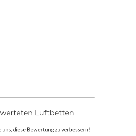
ewerteten Luftbetten
e uns, diese Bewertung zu verbessern!