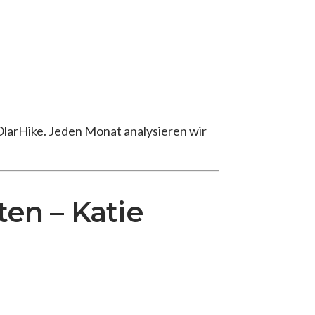
larHike. Jeden Monat analysieren wir
ten – Katie