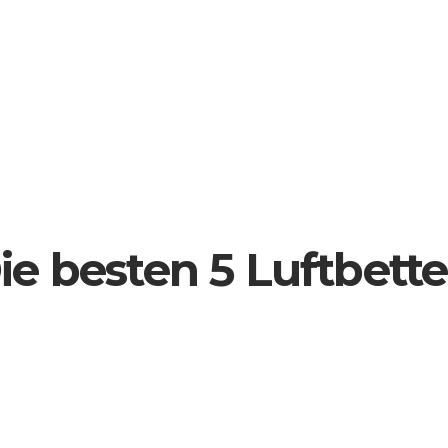
Die besten 5 Luftbett