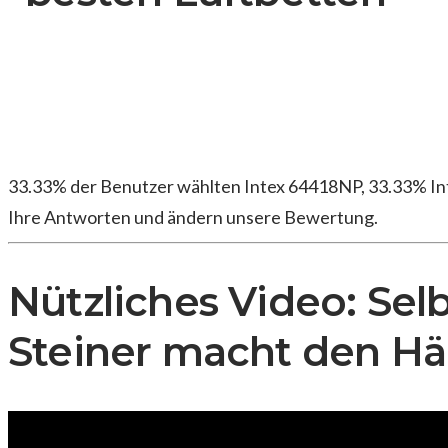
33.33% der Benutzer wählten Intex 64418NP, 33.33% Int
Ihre Antworten und ändern unsere Bewertung.
Nützliches Video: Sel
Steiner macht den Här