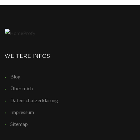
WEITERE INFOS
Blog
Über mich
Datenschutzerklärung
Impressum
Sitemap