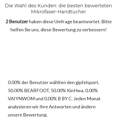
Die Wahl des Kunden: die besten bewerteten
Mikrofaser-Handtücher
2 Benutzer
haben diese Umfrage beantwortet. Bitte
helfen Sie uns, diese Bewertung zu verbessern!
0.00% der Benutzer wählten den gipfelsport,
50.00% BEARFOOT, 50.00% KinHwa, 0.00%
VAIYNWOM und 0.00% B BY C. Jeden Monat
analysieren wir Ihre Antworten und ändern
unsere Bewertung.