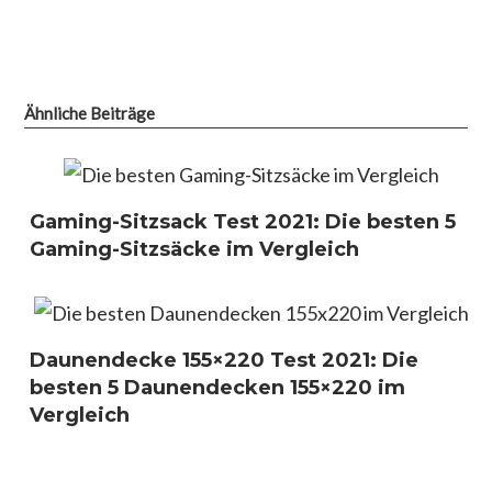
Ähnliche Beiträge
Gaming-Sitzsack Test 2021: Die besten 5
Gaming-Sitzsäcke im Vergleich
Daunendecke 155×220 Test 2021: Die
besten 5 Daunendecken 155×220 im
Vergleich