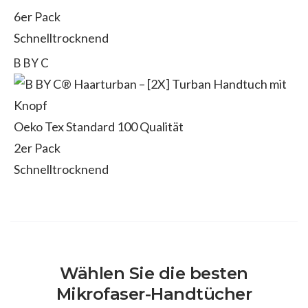
6er Pack
Schnelltrocknend
B BY C
Oeko Tex Standard 100 Qualität
2er Pack
Schnelltrocknend
Wählen Sie die besten
Mikrofaser-Handtücher