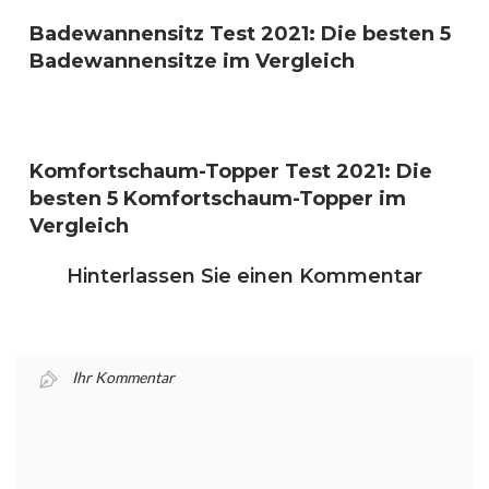
Badewannensitz Test 2021: Die besten 5
Badewannensitze im Vergleich
Komfortschaum-Topper Test 2021: Die
besten 5 Komfortschaum-Topper im
Vergleich
Hinterlassen Sie einen Kommentar