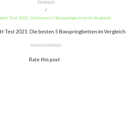
Vergleich
/
bett Test 2021: Die besten 5 Boxspringbetten im Vergleich
Keine Kommentare
Rate this post