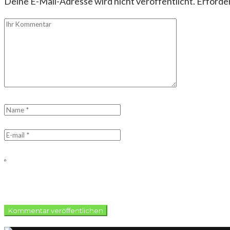
Deine E-Mail-Adresse wird nicht veröffentlicht.
Erforder