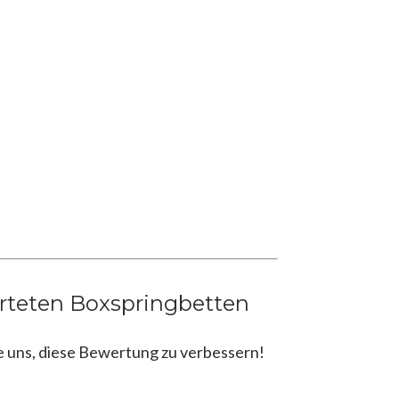
rteten Boxspringbetten
e uns, diese Bewertung zu verbessern!