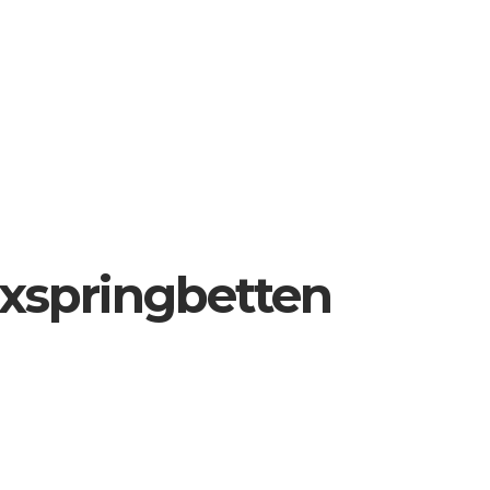
oxspringbetten