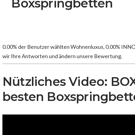
Boxspringbetten
0.00% der Benutzer wählten Wohnenluxus, 0.00% INNOC
wir Ihre Antworten und ändern unsere Bewertung.
Nützliches Video: B
besten Boxspringbett