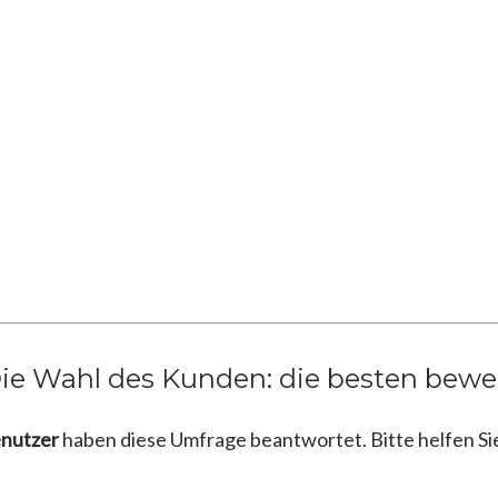
ie Wahl des Kunden: die besten bewe
enutzer
haben diese Umfrage beantwortet. Bitte helfen Si