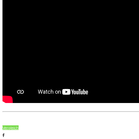
Vergleich
Facebook