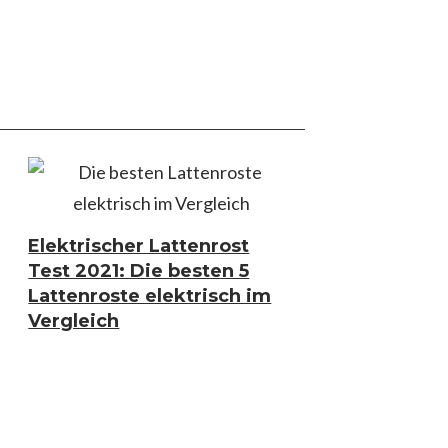
Elektrischer Lattenrost
Test 2021: Die besten 5
Lattenroste elektrisch im
Vergleich