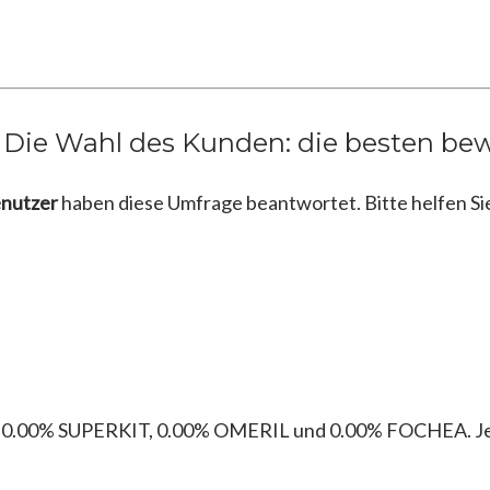
Die Wahl des Kunden: die besten bew
enutzer
haben diese Umfrage beantwortet. Bitte helfen Si
 0.00% SUPERKIT, 0.00% OMERIL und 0.00% FOCHEA. Jed