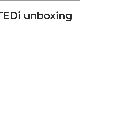
 TEDi unboxing