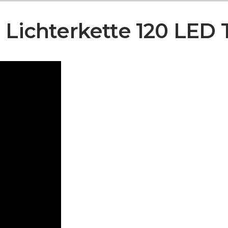
 Lichterkette 120 LED