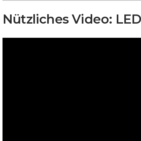
Nützliches Video: LED