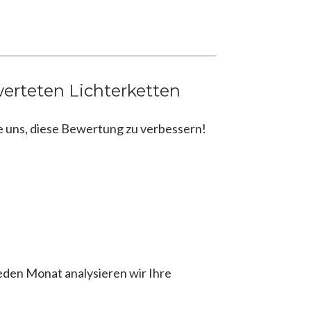
erteten Lichterketten
e uns, diese Bewertung zu verbessern!
en Monat analysieren wir Ihre