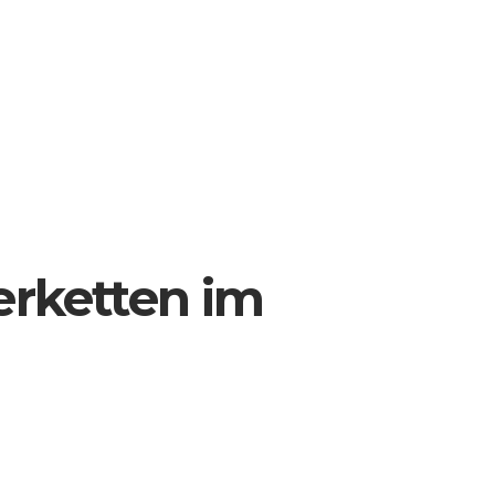
terketten im