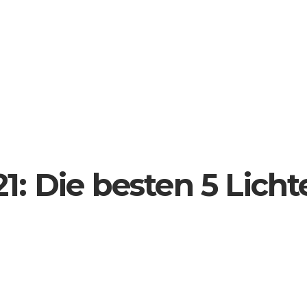
21: Die besten 5 Lich