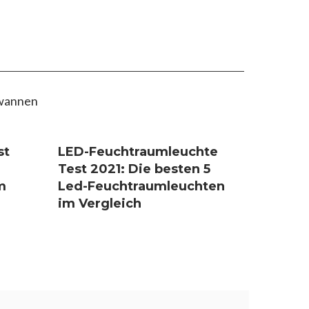
st
LED-Feuchtraumleuchte
Test 2021: Die besten 5
m
Led-Feuchtraumleuchten
im Vergleich