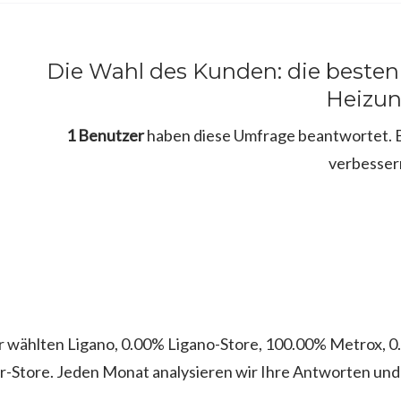
Die Wahl des Kunden: die besten
Heizu
1 Benutzer
haben diese Umfrage beantwortet. Bi
verbesser
 wählten Ligano, 0.00% Ligano-Store, 100.00% Metrox, 
-Store. Jeden Monat analysieren wir Ihre Antworten und