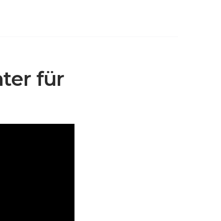
ter für