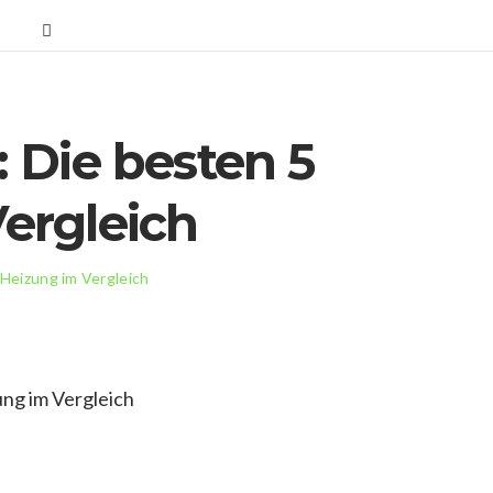
 Die besten 5
ergleich
Heizung im Vergleich