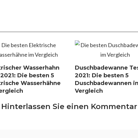
trischer Wasserhahn
Duschbadewanne Te
 2021: Die besten 5
2021: Die besten 5
trische Wasserhähne
Duschbadewannen i
ergleich
Vergleich
Hinterlassen Sie einen Kommentar