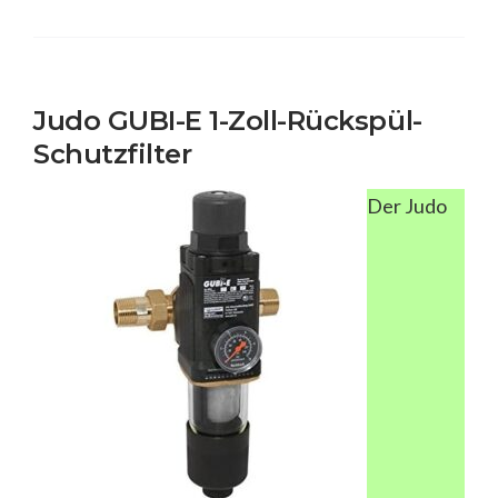
Judo GUBI-E 1-Zoll-Rückspül-
Schutzfilter
Der Judo