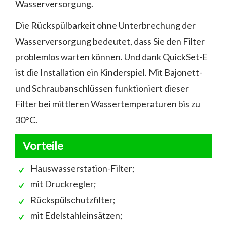
Wasserversorgung.
Die Rückspülbarkeit ohne Unterbrechung der
Wasserversorgung bedeutet, dass Sie den Filter
problemlos warten können. Und dank QuickSet-E
ist die Installation ein Kinderspiel. Mit Bajonett-
und Schraubanschlüssen funktioniert dieser
Filter bei mittleren Wassertemperaturen bis zu
30°C.
Vorteile
Hauswasserstation-Filter;
mit Druckregler;
Rückspülschutzfilter;
mit Edelstahleinsätzen;