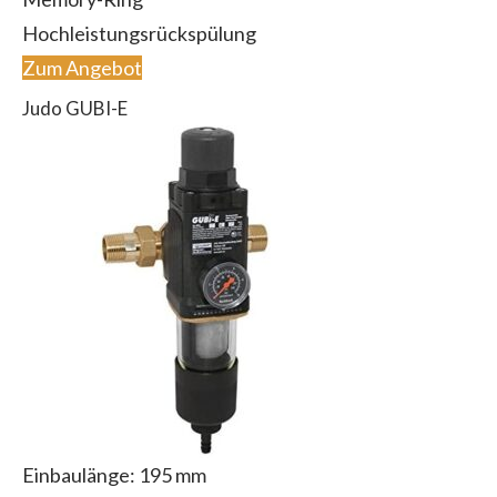
Hochleistungsrückspülung
Zum Angebot
Judo GUBI-E
Einbaulänge: 195 mm