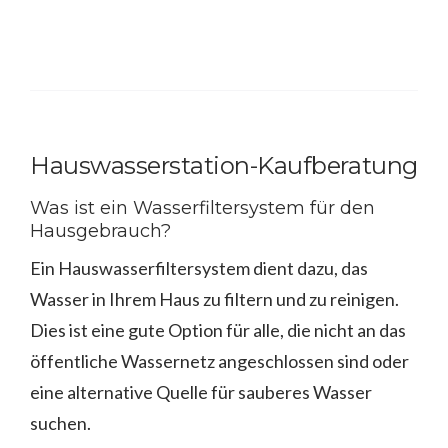
Hauswasserstation-Kaufberatung
Was ist ein Wasserfiltersystem für den
Hausgebrauch?
Ein Hauswasserfiltersystem dient dazu, das
Wasser in Ihrem Haus zu filtern und zu reinigen.
Dies ist eine gute Option für alle, die nicht an das
öffentliche Wassernetz angeschlossen sind oder
eine alternative Quelle für sauberes Wasser
suchen.