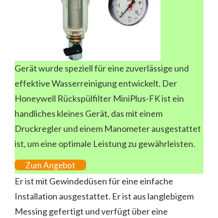
Gerät wurde speziell für eine zuverlässige und
effektive Wasserreinigung entwickelt. Der
Honeywell Rückspülfilter MiniPlus-FK ist ein
handliches kleines Gerät, das mit einem
Druckregler und einem Manometer ausgestattet
ist, um eine optimale Leistung zu gewährleisten.
Zum Angebot
Er ist mit Gewindedüsen für eine einfache
Installation ausgestattet. Er ist aus langlebigem
Messing gefertigt und verfügt über eine