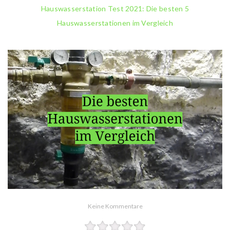
Hauswasserstation Test 2021: Die besten 5
Hauswasserstationen im Vergleich
Keine Kommentare