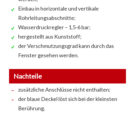
Einbau in horizontale und vertikale
Rohrleitungsabschnitte;
Wasserdruckregler – 1,5-6 bar;
hergestellt aus Kunststoff;
der Verschmutzungsgrad kann durch das
Fenster gesehen werden.
Nachteile
zusätzliche Anschlüsse nicht enthalten;
der blaue Deckel löst sich bei der kleinsten
Berührung.