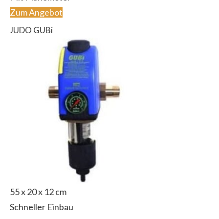
Zum Angebot
JUDO GUBi
55 x 20 x 12 cm
Schneller Einbau