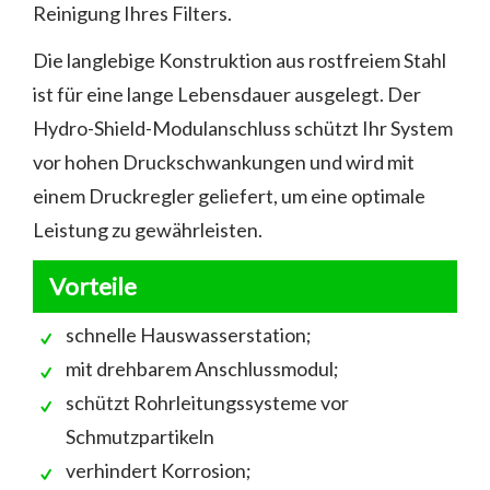
Reinigung Ihres Filters.
Die langlebige Konstruktion aus rostfreiem Stahl
ist für eine lange Lebensdauer ausgelegt. Der
Hydro-Shield-Modulanschluss schützt Ihr System
vor hohen Druckschwankungen und wird mit
einem Druckregler geliefert, um eine optimale
Leistung zu gewährleisten.
Vorteile
schnelle Hauswasserstation;
mit drehbarem Anschlussmodul;
schützt Rohrleitungssysteme vor
Schmutzpartikeln
verhindert Korrosion;