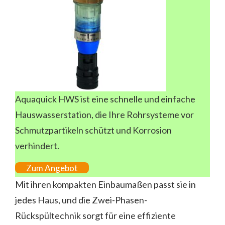
Aquaquick HWS ist eine schnelle und einfache
Hauswasserstation, die Ihre Rohrsysteme vor
Schmutzpartikeln schützt und Korrosion
verhindert.
Zum Angebot
Mit ihren kompakten Einbaumaßen passt sie in
jedes Haus, und die Zwei-Phasen-
Rückspültechnik sorgt für eine effiziente