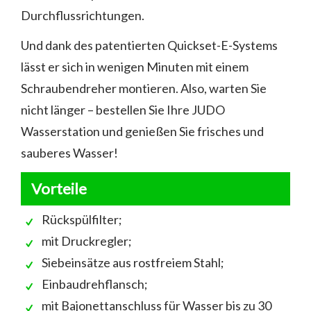
Durchflussrichtungen.
Und dank des patentierten Quickset-E-Systems
lässt er sich in wenigen Minuten mit einem
Schraubendreher montieren. Also, warten Sie
nicht länger – bestellen Sie Ihre JUDO
Wasserstation und genießen Sie frisches und
sauberes Wasser!
Vorteile
Rückspülfilter;
mit Druckregler;
Siebeinsätze aus rostfreiem Stahl;
Einbaudrehflansch;
mit Bajonettanschluss für Wasser bis zu 30