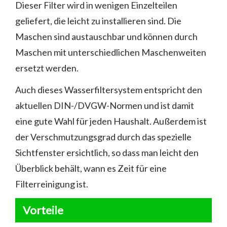
Dieser Filter wird in wenigen Einzelteilen
geliefert, die leicht zu installieren sind. Die
Maschen sind austauschbar und können durch
Maschen mit unterschiedlichen Maschenweiten
ersetzt werden.
Auch dieses Wasserfiltersystem entspricht den
aktuellen DIN-/DVGW-Normen und ist damit
eine gute Wahl für jeden Haushalt. Außerdem ist
der Verschmutzungsgrad durch das spezielle
Sichtfenster ersichtlich, so dass man leicht den
Überblick behält, wann es Zeit für eine
Filterreinigung ist.
Vorteile