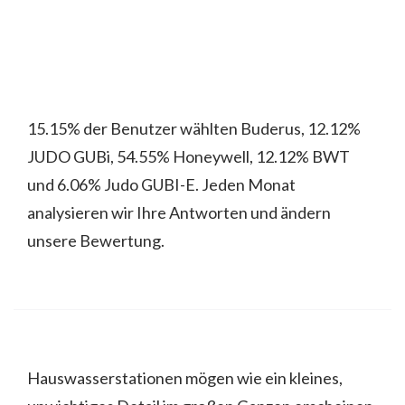
15.15% der Benutzer wählten Buderus, 12.12%
JUDO GUBi, 54.55% Honeywell, 12.12% BWT
und 6.06% Judo GUBI-E. Jeden Monat
analysieren wir Ihre Antworten und ändern
unsere Bewertung.
Hauswasserstationen mögen wie ein kleines,