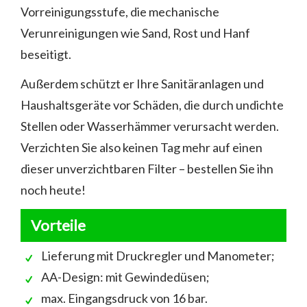
Vorreinigungsstufe, die mechanische
Verunreinigungen wie Sand, Rost und Hanf
beseitigt.
Außerdem schützt er Ihre Sanitäranlagen und
Haushaltsgeräte vor Schäden, die durch undichte
Stellen oder Wasserhämmer verursacht werden.
Verzichten Sie also keinen Tag mehr auf einen
dieser unverzichtbaren Filter – bestellen Sie ihn
noch heute!
Vorteile
Lieferung mit Druckregler und Manometer;
AA-Design: mit Gewindedüsen;
max. Eingangsdruck von 16 bar.