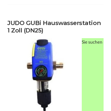
JUDO GUBi Hauswasserstation
1 Zoll (DN25)
Sie suchen