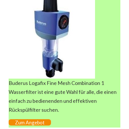
Buderus Logafix Fine Mesh Combination 1
Wasserfilter ist eine gute Wahl für alle, die einen
einfach zu bedienenden und effektiven
Rückspülfilter suchen.
Zum Angebot