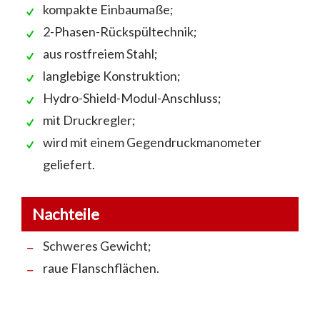
kompakte Einbaumaße;
2-Phasen-Rückspültechnik;
aus rostfreiem Stahl;
langlebige Konstruktion;
Hydro-Shield-Modul-Anschluss;
mit Druckregler;
wird mit einem Gegendruckmanometer
geliefert.
Nachteile
Schweres Gewicht;
raue Flanschflächen.