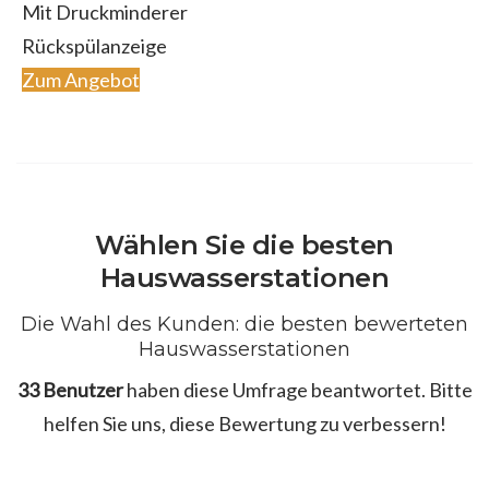
Mit Druckminderer
Rückspülanzeige
Zum Angebot
Wählen Sie die besten
Hauswasserstationen
Die Wahl des Kunden: die besten bewerteten
Hauswasserstationen
33 Benutzer
haben diese Umfrage beantwortet. Bitte
helfen Sie uns, diese Bewertung zu verbessern!