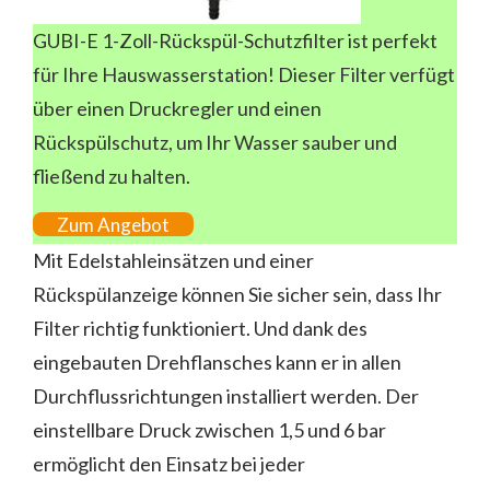
GUBI-E 1-Zoll-Rückspül-Schutzfilter ist perfekt
für Ihre Hauswasserstation! Dieser Filter verfügt
über einen Druckregler und einen
Rückspülschutz, um Ihr Wasser sauber und
fließend zu halten.
Zum Angebot
Mit Edelstahleinsätzen und einer
Rückspülanzeige können Sie sicher sein, dass Ihr
Filter richtig funktioniert. Und dank des
eingebauten Drehflansches kann er in allen
Durchflussrichtungen installiert werden. Der
einstellbare Druck zwischen 1,5 und 6 bar
ermöglicht den Einsatz bei jeder